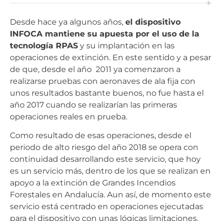
Desde hace ya algunos años,
el dispositivo
INFOCA mantiene su apuesta por el uso de la
tecnología RPAS
y su implantación en las
operaciones de extinción. En este sentido y a pesar
de que, desde el año 2011 ya comenzaron a
realizarse pruebas con aeronaves de ala fija con
unos resultados bastante buenos, no fue hasta el
año 2017 cuando se realizarían las primeras
operaciones reales en prueba.
Como resultado de esas operaciones, desde el
periodo de alto riesgo del año 2018 se opera con
continuidad desarrollando este servicio, que hoy
es un servicio más, dentro de los que se realizan en
apoyo a la extinción de Grandes Incendios
Forestales en Andalucía. Aun así, de momento este
servicio está centrado en operaciones ejecutadas
para el dispositivo con unas lógicas limitaciones.