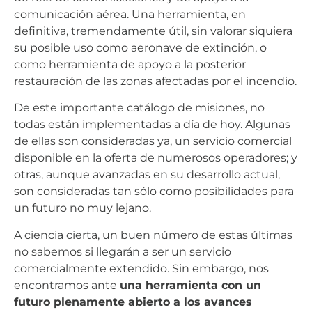
comunicación aérea. Una herramienta, en
definitiva, tremendamente útil, sin valorar siquiera
su posible uso como aeronave de extinción, o
como herramienta de apoyo a la posterior
restauración de las zonas afectadas por el incendio.
De este importante catálogo de misiones, no
todas están implementadas a día de hoy. Algunas
de ellas son consideradas ya, un servicio comercial
disponible en la oferta de numerosos operadores; y
otras, aunque avanzadas en su desarrollo actual,
son consideradas tan sólo como posibilidades para
un futuro no muy lejano.
A ciencia cierta, un buen número de estas últimas
no sabemos si llegarán a ser un servicio
comercialmente extendido. Sin embargo, nos
encontramos ante
una herramienta con un
futuro plenamente abierto a los avances