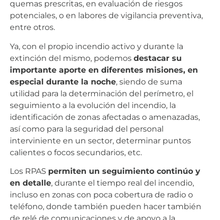
quemas prescritas, en evaluación de riesgos
potenciales, o en labores de vigilancia preventiva,
entre otros.
Ya, con el propio incendio activo y durante la
extinción del mismo, podemos
destacar su
importante aporte en diferentes misiones, en
especial durante la noche
, siendo de suma
utilidad para la determinación del perímetro, el
seguimiento a la evolución del incendio, la
identificación de zonas afectadas o amenazadas,
así como para la seguridad del personal
interviniente en un sector, determinar puntos
calientes o focos secundarios, etc.
Los RPAS
permiten un seguimiento continúo y
en detalle
, durante el tiempo real del incendio,
incluso en zonas con poca cobertura de radio o
teléfono, donde también pueden hacer también
de relé de comunicaciones y de apoyo a la