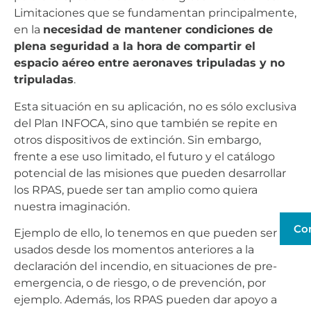
Limitaciones que se fundamentan principalmente,
en la
necesidad de mantener condiciones de
plena seguridad a la hora de compartir el
espacio aéreo entre aeronaves tripuladas y no
tripuladas
.
Esta situación en su aplicación, no es sólo exclusiva
del Plan INFOCA, sino que también se repite en
otros dispositivos de extinción. Sin embargo,
frente a ese uso limitado, el futuro y el catálogo
potencial de las misiones que pueden desarrollar
los RPAS, puede ser tan amplio como quiera
nuestra imaginación.
Co
Ejemplo de ello, lo tenemos en que pueden ser
usados desde los momentos anteriores a la
declaración del incendio, en situaciones de pre-
emergencia, o de riesgo, o de prevención, por
ejemplo. Además, los RPAS pueden dar apoyo a