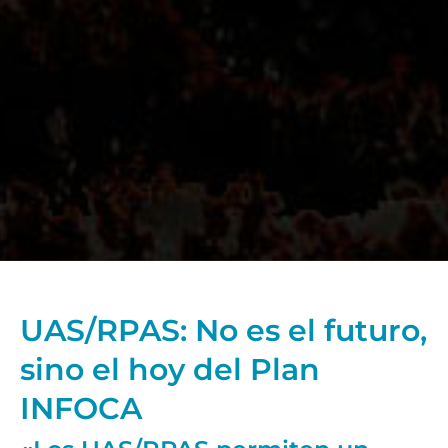
UAS/RPAS: No es el futuro,
sino el hoy del Plan
INFOCA