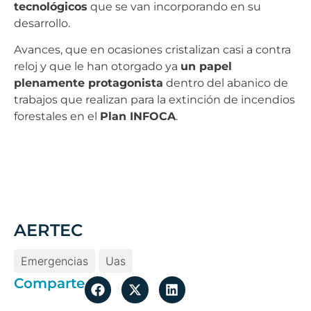
tecnológicos
que se van incorporando en su
desarrollo.
Avances, que en ocasiones cristalizan casi a contra
reloj y que le han otorgado ya
un papel
plenamente protagonista
dentro del abanico de
trabajos que realizan para la extinción de incendios
forestales en el
Plan INFOCA
.
AERTEC
Emergencias
Uas
Comparte