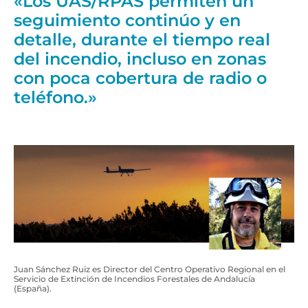
«Los UAS/RPAS permiten un
seguimiento continúo y en
detalle, durante el tiempo real
del incendio, incluso en zonas
con poca cobertura de radio o
teléfono.»
Juan Sánchez Ruiz es Director del Centro Operativo Regional en el
Servicio de Extinción de Incendios Forestales de Andalucía
(España).