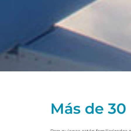
Más de 30