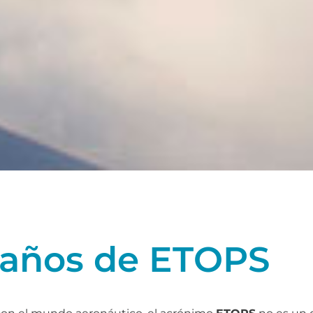
 años de ETOPS