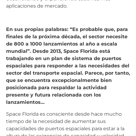
aplicaciones de mercado.
En sus propias palabras: “Es probable que, para
finales de la próxima década, el sector necesite
de 800 a 1000 lanzamientos al año a escala
mundial”. Desde 2013, Space Florida está
trabajando en un plan de sistema de puertos
espaciales para responder a las necesidades del
sector del transporte espacial. Parece, por tanto,
que se encuentra excepcionalmente bien
posicionada para respaldar la actividad
presente y futura relacionada con los
lanzamientos…
Space Florida es consciente desde hace mucho
tiempo de la necesidad de aumentar sus
capacidades de puertos espaciales para estar a la
altura de las exigencias de capacidad y velocidad