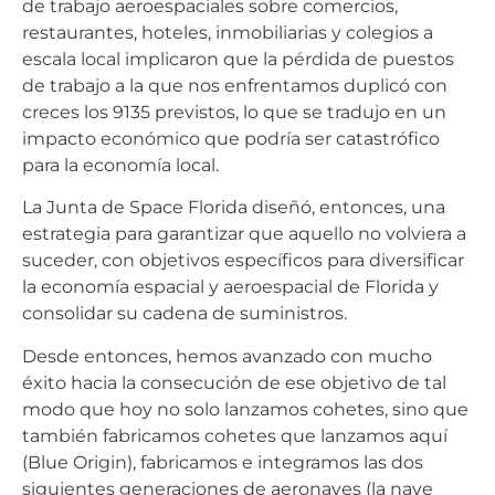
de trabajo aeroespaciales sobre comercios,
restaurantes, hoteles, inmobiliarias y colegios a
escala local implicaron que la pérdida de puestos
de trabajo a la que nos enfrentamos duplicó con
creces los 9135 previstos, lo que se tradujo en un
impacto económico que podría ser catastrófico
para la economía local.
La Junta de Space Florida diseñó, entonces, una
estrategia para garantizar que aquello no volviera a
suceder, con objetivos específicos para diversificar
la economía espacial y aeroespacial de Florida y
consolidar su cadena de suministros.
Desde entonces, hemos avanzado con mucho
éxito hacia la consecución de ese objetivo de tal
modo que hoy no solo lanzamos cohetes, sino que
también fabricamos cohetes que lanzamos aquí
(Blue Origin), fabricamos e integramos las dos
siguientes generaciones de aeronaves (la nave