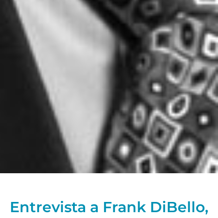
Entrevista a Frank DiBello,