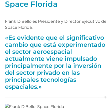
Space Florida
Frank DiBello es Presidente y Director Ejecutivo de
Space Florida.
«Es evidente que el significativo
cambio que está experimentado
el sector aeroespacial
actualmente viene impulsado
principalmente por la inversión
del sector privado en las
principales tecnologías
espaciales.»