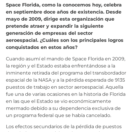
Space Florida, como la conocemos hoy, celebra
en septiembre doce años de existencia. Desde
mayo de 2009, dirige esta organización que
pretende atraer y expandir la siguiente
generación de empresas del sector
aeroespacial. ¿Cuáles son los principales logros
conquistados en estos años?
Cuando asumí el mando de Space Florida en 2009,
la región y el Estado estaba enfrentándose a la
inminente retirada del programa del transbordador
espacial de la NASA y a la pérdida esperada de 9135
puestos de trabajo en sector aeroespacial. Aquella
fue una de varias ocasiones en la historia de Florida
en las que el Estado se vio económicamente
mermado debido a su dependencia exclusiva de
un programa federal que se había cancelado.
Los efectos secundarios de la pérdida de puestos