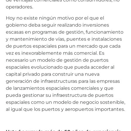
operadores.
Hoy no existe ningún motivo por el que el
gobierno deba seguir realizando inversiones
escasas en programas de gestión, funcionamiento
y mantenimiento de vías, puentes e instalaciones
de puertos espaciales para un mercado que cada
vez es inexorablemente más comercial. Es
necesario un modelo de gestión de puertos
espaciales evolucionado que pueda acceder al
capital privado para construir una nueva
generación de infraestructuras para las empresas
de lanzamientos espaciales comerciales y que
pueda gestionar su infraestructura de puertos
espaciales como un modelo de negocio sostenible,
al igual que los puertos y aeropuertos importantes.