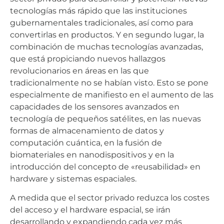
tecnologías más rápido que las instituciones
gubernamentales tradicionales, así como para
convertirlas en productos. Y en segundo lugar, la
combinación de muchas tecnologías avanzadas,
que está propiciando nuevos hallazgos
revolucionarios en áreas en las que
tradicionalmente no se habían visto. Esto se pone
especialmente de manifiesto en el aumento de las
capacidades de los sensores avanzados en
tecnología de pequeños satélites, en las nuevas
formas de almacenamiento de datos y
computación cuántica, en la fusión de
biomateriales en nanodispositivos y en la
introducción del concepto de «reusabilidad» en
hardware y sistemas espaciales.
A medida que el sector privado reduzca los costes
del acceso y el hardware espacial, se irán
desarrollando y expandiendo cada vez más