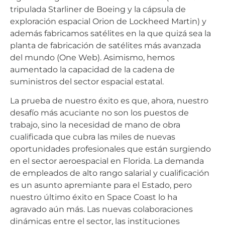
tripulada Starliner de Boeing y la cápsula de
exploración espacial Orion de Lockheed Martin) y
además fabricamos satélites en la que quizá sea la
planta de fabricación de satélites más avanzada
del mundo (One Web). Asimismo, hemos
aumentado la capacidad de la cadena de
suministros del sector espacial estatal.
La prueba de nuestro éxito es que, ahora, nuestro
desafío más acuciante no son los puestos de
trabajo, sino la necesidad de mano de obra
cualificada que cubra las miles de nuevas
oportunidades profesionales que están surgiendo
en el sector aeroespacial en Florida. La demanda
de empleados de alto rango salarial y cualificación
es un asunto apremiante para el Estado, pero
nuestro último éxito en Space Coast lo ha
agravado aún más. Las nuevas colaboraciones
dinámicas entre el sector, las instituciones