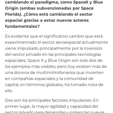
cambiando el paradigma, como SpaceX y Blue
Origin (ambas subvencionadas por Space
Florida). ¿Cómo está cambiando el sector
espacial gracias a estos nuevos actores
fundamentales?
Es evidente que el significativo cambio que está
experimentado el sector aeroespacial actualmente
viene impulsado principalmente por la inversión
del sector privado en las principales tecnologías
espaciales. Space X y Blue Origin son solo dos de
los ejemplos más visibles, pero hoy existen más de
una docena de multimilmillonarios que invierten
en compañías espaciales y la comunidad de
capital, en términos globales, ha tomado nota de
ello.
Dos son los principales factores impulsores. En
primer lugar, la mayor agilidad y capacidad del
sector privado para desarrollar y potenciar nuevas