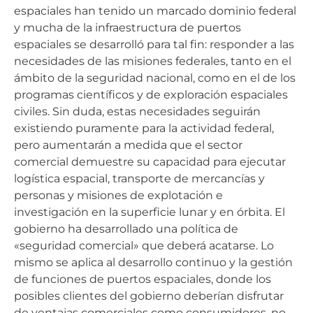
espaciales han tenido un marcado dominio federal
y mucha de la infraestructura de puertos
espaciales se desarrolló para tal fin: responder a las
necesidades de las misiones federales, tanto en el
ámbito de la seguridad nacional, como en el de los
programas científicos y de exploración espaciales
civiles. Sin duda, estas necesidades seguirán
existiendo puramente para la actividad federal,
pero aumentarán a medida que el sector
comercial demuestre su capacidad para ejecutar
logística espacial, transporte de mercancías y
personas y misiones de explotación e
investigación en la superficie lunar y en órbita. El
gobierno ha desarrollado una política de
«seguridad comercial» que deberá acatarse. Lo
mismo se aplica al desarrollo continuo y la gestión
de funciones de puertos espaciales, donde los
posibles clientes del gobierno deberían disfrutar
de ventajas comerciales como consumidores, no