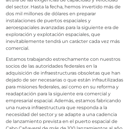
del sector. Hasta la fecha, hemos invertido más de
dos mil millones de dólares en preparar
instalaciones de puertos espaciales y
aeroespaciales avanzadas para la siguiente era de
exploración y explotación espaciales, que
inevitablemente tendrá un carácter cada vez más
comercial.
Estamos trabajando estrechamente con nuestros
socios de las autoridades federales en la
adquisición de infraestructuras obsoletas que han
dejado de ser necesarias o que están infrautilizadas
para misiones federales, así como en su reforma y
readaptación para la siguiente era comercial y
empresarial espacial. Además, estamos fabricando
una nueva infraestructura que responda a la
necesidad del sector y se adapte a una cadencia
de lanzamiento prevista en el puerto espacial de
Cabo Cañaveral de más de 100 lanzamientos al año,