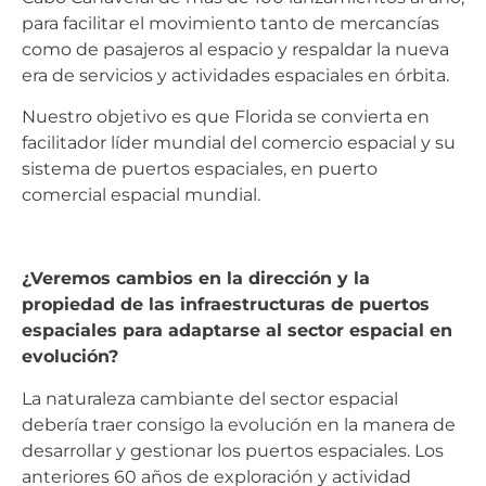
para facilitar el movimiento tanto de mercancías
como de pasajeros al espacio y respaldar la nueva
era de servicios y actividades espaciales en órbita.
Nuestro objetivo es que Florida se convierta en
facilitador líder mundial del comercio espacial y su
sistema de puertos espaciales, en puerto
comercial espacial mundial.
¿Veremos cambios en la dirección y la
propiedad de las infraestructuras de puertos
espaciales para adaptarse al sector espacial en
evolución?
La naturaleza cambiante del sector espacial
debería traer consigo la evolución en la manera de
desarrollar y gestionar los puertos espaciales. Los
anteriores 60 años de exploración y actividad