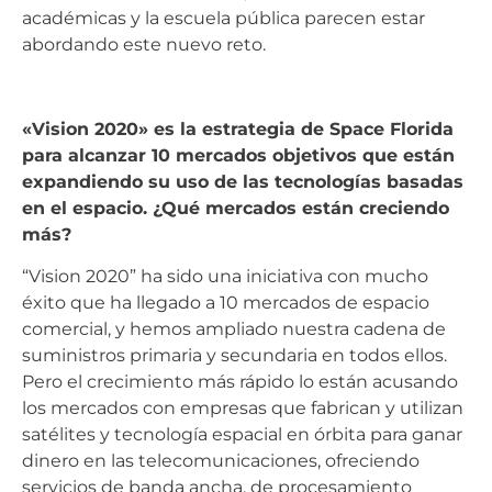
académicas y la escuela pública parecen estar
abordando este nuevo reto.
«Vision 2020» es la estrategia de Space Florida
para alcanzar 10 mercados objetivos que están
expandiendo su uso de las tecnologías basadas
en el espacio. ¿Qué mercados están creciendo
más?
“Vision 2020” ha sido una iniciativa con mucho
éxito que ha llegado a 10 mercados de espacio
comercial, y hemos ampliado nuestra cadena de
suministros primaria y secundaria en todos ellos.
Pero el crecimiento más rápido lo están acusando
los mercados con empresas que fabrican y utilizan
satélites y tecnología espacial en órbita para ganar
dinero en las telecomunicaciones, ofreciendo
servicios de banda ancha, de procesamiento