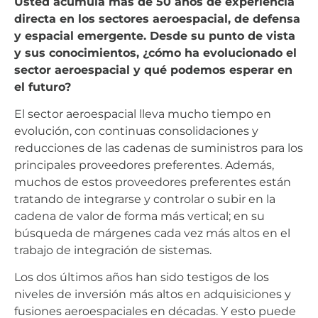
Usted acumula más de 50 años de experiencia
directa en los sectores aeroespacial, de defensa
y espacial emergente. Desde su punto de vista
y sus conocimientos, ¿cómo ha evolucionado el
sector aeroespacial y qué podemos esperar en
el futuro?
El sector aeroespacial lleva mucho tiempo en
evolución, con continuas consolidaciones y
reducciones de las cadenas de suministros para los
principales proveedores preferentes. Además,
muchos de estos proveedores preferentes están
tratando de integrarse y controlar o subir en la
cadena de valor de forma más vertical; en su
búsqueda de márgenes cada vez más altos en el
trabajo de integración de sistemas.
Los dos últimos años han sido testigos de los
niveles de inversión más altos en adquisiciones y
fusiones aeroespaciales en décadas. Y esto puede