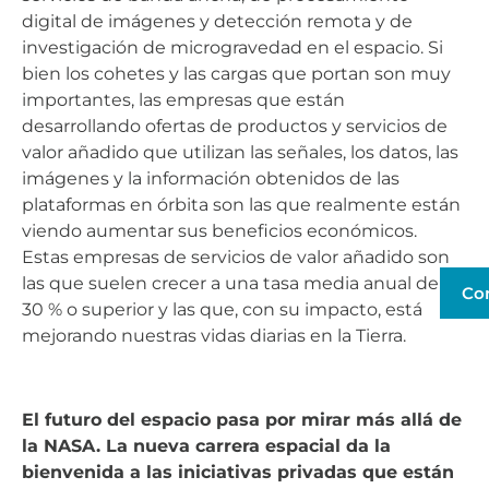
digital de imágenes y detección remota y de
investigación de microgravedad en el espacio. Si
bien los cohetes y las cargas que portan son muy
importantes, las empresas que están
desarrollando ofertas de productos y servicios de
valor añadido que utilizan las señales, los datos, las
imágenes y la información obtenidos de las
plataformas en órbita son las que realmente están
viendo aumentar sus beneficios económicos.
Estas empresas de servicios de valor añadido son
las que suelen crecer a una tasa media anual del
Co
30 % o superior y las que, con su impacto, está
mejorando nuestras vidas diarias en la Tierra.
El futuro del espacio pasa por mirar más allá de
la NASA. La nueva carrera espacial da la
bienvenida a las iniciativas privadas que están