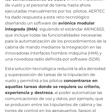
de vuelo y el personal de tierra, hasta ahora
ejecutadas manualmente por los pilotos. AERTEC
ha dado respuesta a este reto tecnológico
diseñando un software de
aviónica modular
integrada (IMA)
siguiendo el estándar ARINC653,
que incluye todas las funcionalidades necesarias
para la automatización de los procedimientos de la
cabina de mando mediante la integración en las
innovadoras interfaces hombre-máquina (HMI) y
una novedosa radio definida por software (SDR).
Esta solución tecnológica reducirá la alta densidad
y superposición de tareas de la tripulación de
vuelo y permitirá a los pilotos
concentrarse en
aquellas tareas donde se requiera su criterio,
experiencia y destreza
, al poder automatizar las
comunicaciones de voz y datos, por ejemplo, que
se producen entre los tripulantes de cabina y las
torres de control en los aeropuertos.
Según el