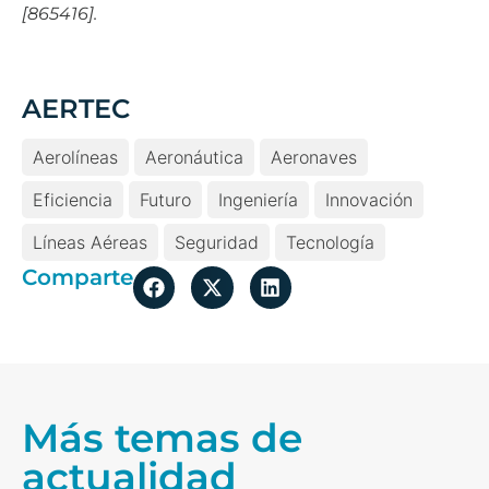
[865416].
AERTEC
Aerolíneas
Aeronáutica
Aeronaves
Eficiencia
Futuro
Ingeniería
Innovación
Líneas Aéreas
Seguridad
Tecnología
Comparte
Más temas de
actualidad