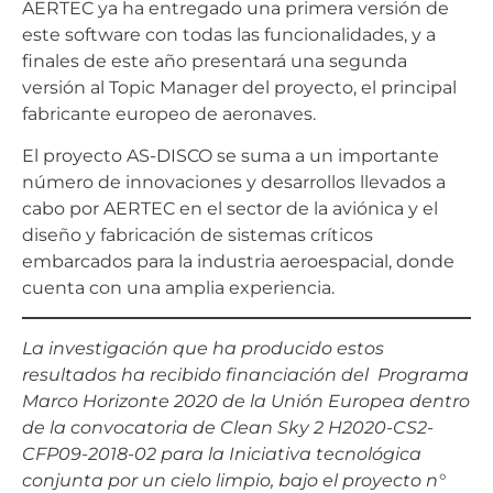
AERTEC ya ha entregado una primera versión de
este software con todas las funcionalidades, y a
finales de este año presentará una segunda
versión al Topic Manager del proyecto, el principal
fabricante europeo de aeronaves.
El proyecto AS-DISCO se suma a un importante
número de innovaciones y desarrollos llevados a
cabo por AERTEC en el sector de la aviónica y el
diseño y fabricación de sistemas críticos
embarcados para la industria aeroespacial, donde
cuenta con una amplia experiencia.
La investigación que ha producido estos
resultados ha recibido financiación del Programa
Marco Horizonte 2020 de la Unión Europea dentro
de la convocatoria de Clean Sky 2 H2020-CS2-
CFP09-2018-02 para la Iniciativa tecnológica
conjunta por un cielo limpio, bajo el proyecto n°