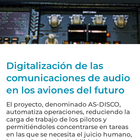
Digitalización de las
comunicaciones de audio
en los aviones del futuro
El proyecto, denominado AS-DISCO,
automatiza operaciones, reduciendo la
carga de trabajo de los pilotos y
permitiéndoles concentrarse en tareas
en las que se necesita el juicio humano,