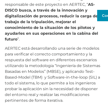
responsable de este proyecto en AERTEC, “
AS-
DISCO busca, a través de la innovación y
Co
digitalización de procesos, reducir la carga de
trabajo de la tripulación, mejorar el
conocimiento de la situación de los pilotos y
ayudarles en sus operaciones en la cabina del
futuro
”.
AERTEC está desarrollando una serie de modelos
para verificar el correcto comportamiento y la
respuesta del software en diferentes escenarios
utilizando la metodologia “Ingeniería de Sistemas
Basadas en Modelos” (MBSE), y aplicando Test-
Based-Model (TBM) y Software-in-the-loop (SIL) a
todo el sistema, lo que permite a los ingenieros
probar la aplicación sin la necesidad de disponer
del entorno real y realizar las modificaciones
pertinentes de forma iterativa.