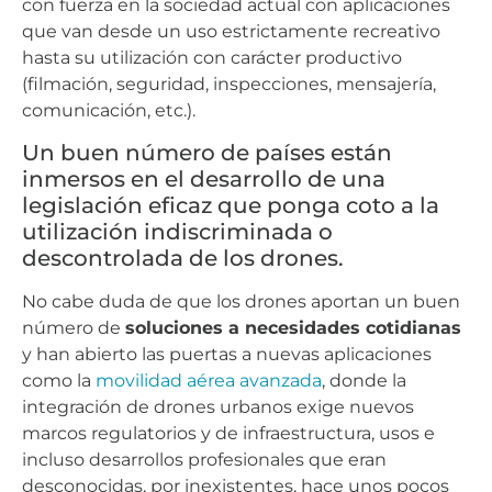
con fuerza en la sociedad actual con aplicaciones
que van desde un uso estrictamente recreativo
hasta su utilización con carácter productivo
(filmación, seguridad, inspecciones, mensajería,
comunicación, etc.).
Un buen número de países están
inmersos en el desarrollo de una
legislación eficaz que ponga coto a la
utilización indiscriminada o
descontrolada de los drones.
No cabe duda de que los drones aportan un buen
número de
soluciones a necesidades cotidianas
y han abierto las puertas a nuevas aplicaciones
como la
movilidad aérea avanzada
, donde la
integración de drones urbanos exige nuevos
marcos regulatorios y de infraestructura, usos e
incluso desarrollos profesionales que eran
desconocidas, por inexistentes, hace unos pocos