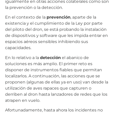
igualmente en otras acciones colaterales como son
la prevención o la detección.
En el contexto de la
prevención
, aparte de la
existencia y el cumplimiento de la Ley por parte
del piloto del dron, se está probando la instalación
de dispositivos y software que les impida entrar en
espacios aéreos sensibles inhibiendo sus
capacidades.
En lo relativo a la
detección
el abanico de
soluciones es más amplio. El primer reto es
disponer de instrumentos fiables que permitan
localizarlos. A continuación, las acciones que se
proponen (algunas de ellas ya en uso) van desde la
utilización de aves rapaces que capturen o
derriben al dron hasta lanzadores de redes que los
atrapen en vuelo.
Afortunadamente, hasta ahora los incidentes no