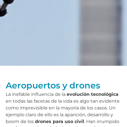
Aeropuertos y drones
La inefable influencia de la
evolución tecnológica
en todas las facetas de la vida es algo tan evidente
como imprevisible en la mayoría de los casos. Un
ejemplo claro de ello es la aparición, desarrollo y
boom de los
drones para uso civil
. Han irrumpido