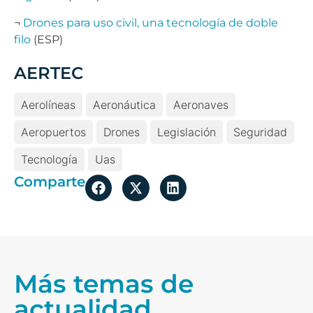
¬
Drones para uso civil, una tecnología de doble
filo
(ESP)
AERTEC
Aerolíneas
Aeronáutica
Aeronaves
Aeropuertos
Drones
Legislación
Seguridad
Tecnología
Uas
Comparte
Más temas de
actualidad