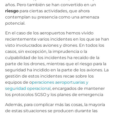
años. Pero también se han convertido en un
riesgo
para ciertas actividades, que ahora
contemplan su presencia como una amenaza
potencial.
En el caso de los aeropuertos hemos vivido
recientemente varios incidentes en los que se han
visto involucrados aviones y drones. En todos los
casos, sin excepción, la imprudencia o la
culpabilidad de los incidentes ha recaído de la
parte de los drones, mientras que el riesgo para la
seguridad ha incidido en la parte de los aviones. La
gestión de estos incidentes recae sobre los
equipos de o
peraciones aeroportuarias y
seguridad operacional
, encargados de mantener
los protocolos SGSO y los planes de emergencia
Además, para complicar más las cosas, la mayoría
de estas situaciones se producen durante las