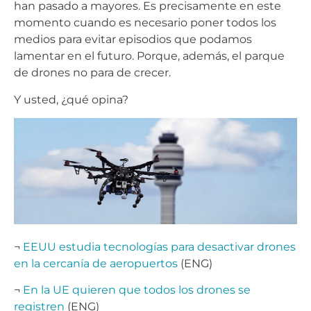
han pasado a mayores. Es precisamente en este
momento cuando es necesario poner todos los
medios para evitar episodios que podamos
lamentar en el futuro. Porque, además, el parque
de drones no para de crecer.
Y usted, ¿qué opina?
¬
EEUU estudia tecnologías para desactivar drones
en la cercanía de aeropuertos
(ENG)
¬
En la UE quieren que todos los drones se
registren
(ENG)