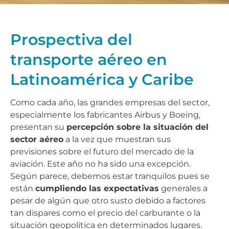
Prospectiva del
transporte aéreo en
Latinoamérica y Caribe
Como cada año, las grandes empresas del sector,
especialmente los fabricantes Airbus y Boeing,
presentan su
percepción sobre la situación del
sector aéreo
a la vez que muestran sus
previsiones sobre el futuro del mercado de la
aviación. Este año no ha sido una excepción.
Según parece, debemos estar tranquilos pues se
están
cumpliendo las expectativas
generales a
pesar de algún que otro susto debido a factores
tan dispares como el precio del carburante o la
situación geopolítica en determinados lugares.