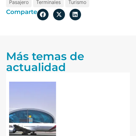
Pasajero
Terminales
Turismo
Comparte
Más temas de
actualidad