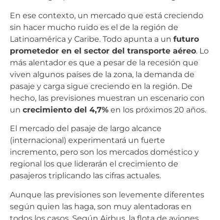
En ese contexto, un mercado que está creciendo
sin hacer mucho ruido es el de la región de
Latinoamérica y Caribe. Todo apunta a un
futuro
prometedor en el sector del transporte aéreo
. Lo
más alentador es que a pesar de la recesión que
viven algunos países de la zona, la demanda de
pasaje y carga sigue creciendo en la región. De
hecho, las previsiones muestran un escenario con
un
crecimiento del 4,7%
en los próximos 20 años.
El mercado del pasaje de largo alcance
(internacional) experimentará un fuerte
incremento, pero son los mercados doméstico y
regional los que liderarán el crecimiento de
pasajeros triplicando las cifras actuales.
Aunque las previsiones son levemente diferentes
según quien las haga, son muy alentadoras en
todos los casos. Según Airbus, la flota de aviones