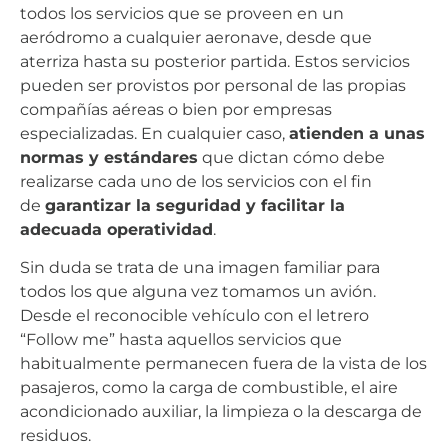
todos los servicios que se proveen en un
aeródromo a cualquier aeronave, desde que
aterriza hasta su posterior partida. Estos servicios
pueden ser provistos por personal de las propias
compañías aéreas o bien por empresas
especializadas. En cualquier caso,
atienden a unas
normas y estándares
que dictan cómo debe
realizarse cada uno de los servicios con el fin
de
garantizar la seguridad y facilitar la
adecuada operatividad
.
Sin duda se trata de una imagen familiar para
todos los que alguna vez tomamos un avión.
Desde el reconocible vehículo con el letrero
“Follow me” hasta aquellos servicios que
habitualmente permanecen fuera de la vista de los
pasajeros, como la carga de combustible, el aire
acondicionado auxiliar, la limpieza o la descarga de
residuos.