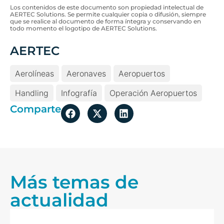
Los contenidos de este documento son propiedad intelectual de
AERTEC Solutions. Se permite cualquier copia o difusión, siempre
que se realice al documento de forma íntegra y conservando en
todo momento el logotipo de AERTEC Solutions.
AERTEC
Aerolíneas
Aeronaves
Aeropuertos
Handling
Infografía
Operación Aeropuertos
Comparte
Más temas de
actualidad