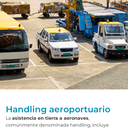
Handling aeroportuario
La
asistencia en tierra a aeronaves
,
comúnmente denominada handling, incluye