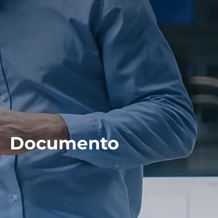
Documento