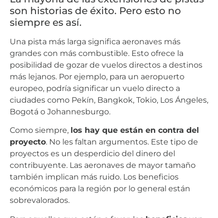
son historias de éxito. Pero esto no
siempre es así.
Una pista más larga significa aeronaves más
grandes con más combustible. Esto ofrece la
posibilidad de gozar de vuelos directos a destinos
más lejanos. Por ejemplo, para un aeropuerto
europeo, podría significar un vuelo directo a
ciudades como Pekín, Bangkok, Tokio, Los Ángeles,
Bogotá o Johannesburgo.
Como siempre,
los hay que están en contra del
proyecto
. No les faltan argumentos. Este tipo de
proyectos es un desperdicio del dinero del
contribuyente. Las aeronaves de mayor tamaño
también implican más ruido. Los beneficios
económicos para la región por lo general están
sobrevalorados.