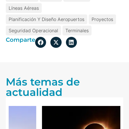
Líneas Aéreas
Planificación Y Diseño Aeropuertos
Proyectos
Seguridad Operacional
Terminales
Comparte
Más temas de
actualidad