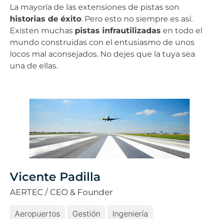
La mayoría de las extensiones de pistas son
historias de éxito
. Pero esto no siempre es así.
Existen muchas
pistas infrautilizadas
en todo el
mundo construidas con el entusiasmo de unos
locos mal aconsejados. No dejes que la tuya sea
una de ellas.
Vicente Padilla
AERTEC / CEO & Founder
Aeropuertos
Gestión
Ingeniería