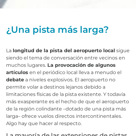
¿Una pista más larga?
La
longitud de la pista del aeropuerto local
sigue
siendo el tema de conversación entre vecinos en
muchos lugares.
La provocación de algunos
artículos
en el periódico local lleva a menudo el
debate
a niveles explosivos. El aeropuerto no
permite volar a destinos lejanos debido a
limitaciones físicas de la pista existente. Y todavía
más exasperante es el hecho de que el aeropuerto
de la región colindante –dotado de una pista más
larga– ofrece vuelos directos intercontinentales.
Algo hay que hacer al respecto.
La mayoría de las extensiones de pistas