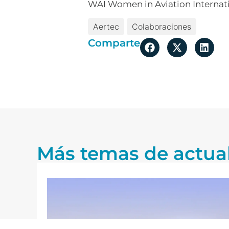
WAI Women in Aviation Internati
Aertec
Colaboraciones
Comparte
Más temas de actua