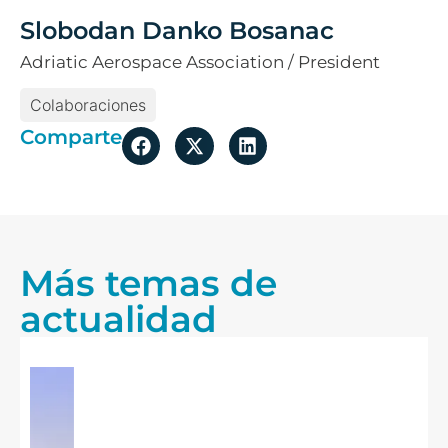
Slobodan Danko Bosanac
Adriatic Aerospace Association / President
Colaboraciones
Comparte
Más temas de
actualidad