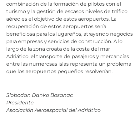
combinación de la formación de pilotos con el
turismo y la gestión de escasos niveles de tráfico
aéreo es el objetivo de estos aeropuertos. La
recuperación de estos aeropuertos sería
beneficiosa para los lugareños, atrayendo negocios
para empresas y servicios de construcción. A lo
largo de la zona croata de la costa del mar
Adriático, el transporte de pasajeros y mercancías
entre las numerosas islas representa un problema
que los aeropuertos pequeños resolverían.
Slobodan Danko Bosanac
Presidente
Asociación Aeroespacial del Adriático