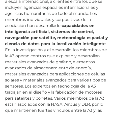
a escala internacional, a clientes entre los que se
incluyen agencias espaciales internacionales y
agencias humanitarias de todo el mundo. Los
miembros individuales y corporativos de la
asociación han desarrollado
capacidades en
inteligencia artificial, sistemas de control,
navegación por satélite, meteorología espacial y
ciencia de datos para la localización inteligente
.
En la investigación y el desarrollo, los miembros de
la A3 operan centros que exploran y desarrollan
materiales avanzados de grafeno, elementos
avanzados de almacenamiento de energía,
materiales avanzados para aplicaciones de células
solares y materiales avanzados para varios tipos de
sensores. Los expertos en tecnología de la A3
trabajan en el diseño y la fabricación de motores
para satélites y cohetes. Varios miembros de la A3
están asociados con la NASA, Airbus y DLR, por lo
que mantienen fuertes vínculos entre la A3 y las