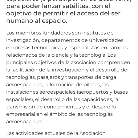
para poder lanzar satélites, con el
objetivo de permitir el acceso del ser
humano al espacio.
Los miembros fundadores son institutos de
investigación, departamentos de universidades,
empresas tecnológicas y especialistas en campos
relacionados de la ciencia y la tecnología. Los
principales objetivos de la asociación comprenden
la facilitación de la investigación y el desarrollo de
tecnologías, pasajeros y transportes de carga
aeroespaciales, la formación de pilotos, las
instalaciones aeroespaciales (aeropuertos y bases
espaciales), el desarrollo de las capacidades, la
transmisión de conocimientos y el desarrollo
empresarial en el ámbito de las tecnologías
aeroespaciales.
Las actividades actuales de la Asociación