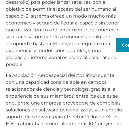
desarrollo) para poder lanzar satélites, con el
objetivo de permitir el acceso del ser humano al
espacio. El sistema ofrece un modo mucho más
económico y seguro de llegar al espacio sin tener
que utilizar centros de lanzamiento de cohetes in
situ caros y con grandes exigencias; cualquier
aeropuerto bastaría. El proyecto requiere una
Co
experiencia y fondos considerables, y una
asociación internacional es esencial para hacerlo
posible.
La Asociación Aeroespacial del Adriático cuenta
con una capacidad considerable en campos
relacionados de ciencia y tecnología, gracias a la
experiencia de sus miembros, entre los cuales se
encuentra una empresa proveedora de complejas
soluciones de software personalizadas y un amplio
soporte de software para el sector de los satélites.
Hasta ahora, ha comercializado más 100 proyectos