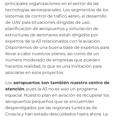
principales organizaciones en el sector de las
tecnologías aeroespaciales. Los segmentos de los
sistemas de control de tráfico aéreo, el desarrollo
de UAV para situaciones dirigidas de uso,
planificación de aeropuertos y simulación de
estructuras de aeronaves están dirigidos por
expertos de la A3 relacionados con la aviación.
Disponemos de una buena base de expertos para
llevar a cabo nuestros planes, así como de un
número moderado de empresas que pueden
hacerlos realidad, lo que es una invitación para
asociarse en esos proyectos.
Los
aeropuertos son también nuestro centro de
atención
, pues la A3 no es solo un programa
espacial. Nuestro plan en aviación es recuperar los
aeropuertos pequeños que se encuentran
desperdigados por las regiones turísticas de
Croacia y han estado descuidados hasta ahora. La