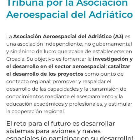
Tribuna por la Asociación
Aeroespacial del Adriático
La
Asociación Aeroespacial del Adriático (A3)
es
una asociación independiente, no gubernamental
y sin ánimo de lucro que acaba de establecerse en
Croacia. Su objetivo es fomentar la
investigación y
el desarrollo en el sector aeroespacial
;
catalizar
el desarrollo de los proyectos
como punto de
contacto regional; promover y respaldar el
desarrollo de las capacidades y la transmisión de
conocimientos mediante el asesoramiento y la
educación académicos y profesionales, y estimular
la cooperación regional.
El reto para el futuro es desarrollar
sistemas para aviones y naves
espaciales (o participar en su desarrollo)