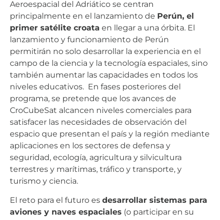
Aeroespacial del Adriático se centran
principalmente en el lanzamiento de
Perún, el
primer satélite croata
en llegar a una órbita. El
lanzamiento y funcionamiento de Perún
permitirán no solo desarrollar la experiencia en el
campo de la ciencia y la tecnología espaciales, sino
también aumentar las capacidades en todos los
niveles educativos. En fases posteriores del
programa, se pretende que los avances de
CroCubeSat alcancen niveles comerciales para
satisfacer las necesidades de observación del
espacio que presentan el país y la región mediante
aplicaciones en los sectores de defensa y
seguridad, ecología, agricultura y silvicultura
terrestres y marítimas, tráfico y transporte, y
turismo y ciencia.
El reto para el futuro es
desarrollar sistemas para
aviones y naves espaciales
(o participar en su