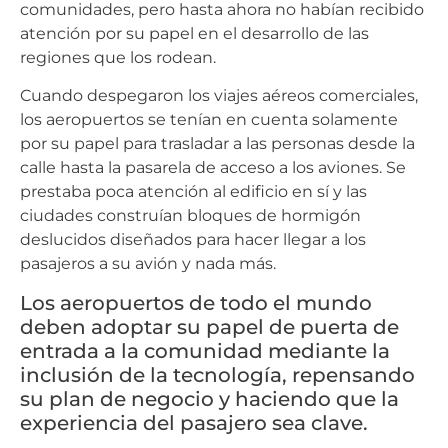
comunidades, pero hasta ahora no habían recibido
atención por su papel en el desarrollo de las
regiones que los rodean.
Cuando despegaron los viajes aéreos comerciales,
los aeropuertos se tenían en cuenta solamente
por su papel para trasladar a las personas desde la
calle hasta la pasarela de acceso a los aviones. Se
prestaba poca atención al edificio en sí y las
ciudades construían bloques de hormigón
deslucidos diseñados para hacer llegar a los
pasajeros a su avión y nada más.
Los aeropuertos de todo el mundo
deben adoptar su papel de puerta de
entrada a la comunidad mediante la
inclusión de la tecnología, repensando
su plan de negocio y haciendo que la
experiencia del pasajero sea clave.