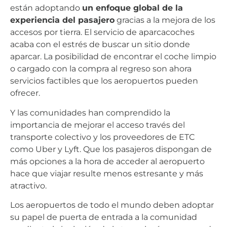
están adoptando
un enfoque global de la
experiencia del pasajero
gracias a la mejora de los
accesos por tierra. El servicio de aparcacoches
acaba con el estrés de buscar un sitio donde
aparcar. La posibilidad de encontrar el coche limpio
o cargado con la compra al regreso son ahora
servicios factibles que los aeropuertos pueden
ofrecer.
Y las comunidades han comprendido la
importancia de mejorar el acceso través del
transporte colectivo y los proveedores de ETC
como Uber y Lyft. Que los pasajeros dispongan de
más opciones a la hora de acceder al aeropuerto
hace que viajar resulte menos estresante y más
atractivo.
Los aeropuertos de todo el mundo deben adoptar
su papel de puerta de entrada a la comunidad