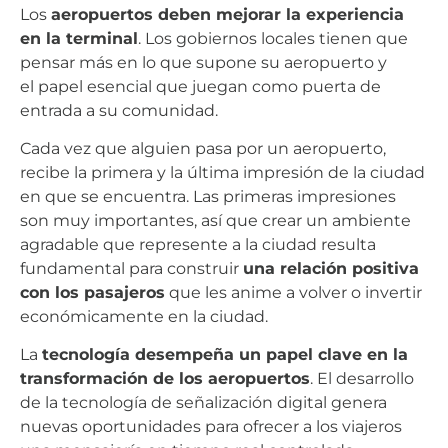
Los
aeropuertos deben mejorar la experiencia
en la terminal
. Los gobiernos locales tienen que
pensar más en lo que supone su aeropuerto y
el papel esencial que juegan como puerta de
entrada a su comunidad.
Cada vez que alguien pasa por un aeropuerto,
recibe la primera y la última impresión de la ciudad
en que se encuentra. Las primeras impresiones
son muy importantes, así que crear un ambiente
agradable que represente a la ciudad resulta
fundamental para construir
una relación positiva
con los pasajeros
que les anime a volver o invertir
económicamente en la ciudad.
La
tecnología desempeña un papel clave en la
transformación de los aeropuertos
. El desarrollo
de la tecnología de señalización digital genera
nuevas oportunidades para ofrecer a los viajeros