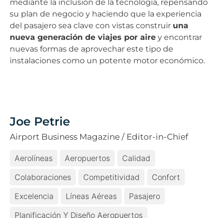
mediante la inclusión de la tecnología, repensando
su plan de negocio y haciendo que la experiencia
del pasajero sea clave con vistas construir
una
nueva generación de viajes por aire
y encontrar
nuevas formas de aprovechar este tipo de
instalaciones como un potente motor económico.
Joe Petrie
Airport Business Magazine / Editor-in-Chief
Aerolíneas
Aeropuertos
Calidad
Colaboraciones
Competitividad
Confort
Excelencia
Líneas Aéreas
Pasajero
Planificación Y Diseño Aeropuertos