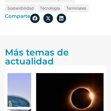
Sostenibilidad
Tecnología
Terminales
Comparte
Más temas de
actualidad