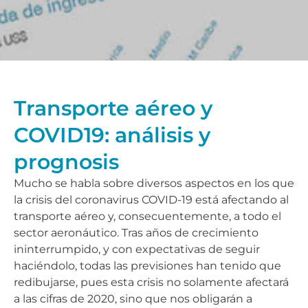
Transporte aéreo y
COVID19: análisis y
prognosis
Mucho se habla sobre diversos aspectos en los que
la crisis del coronavirus COVID-19 está afectando al
transporte aéreo y, consecuentemente, a todo el
sector aeronáutico. Tras años de crecimiento
ininterrumpido, y con expectativas de seguir
haciéndolo, todas las previsiones han tenido que
redibujarse, pues esta crisis no solamente afectará
a las cifras de 2020, sino que nos obligarán a