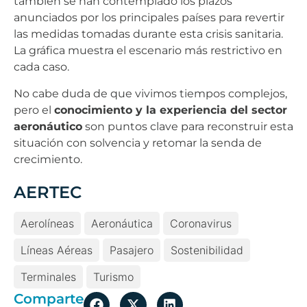
también se han contemplado los plazos
anunciados por los principales países para revertir
las medidas tomadas durante esta crisis sanitaria.
La gráfica muestra el escenario más restrictivo en
cada caso.
No cabe duda de que vivimos tiempos complejos,
pero el
conocimiento y la experiencia del sector
aeronáutico
son puntos clave para reconstruir esta
situación con solvencia y retomar la senda de
crecimiento.
AERTEC
Aerolíneas
Aeronáutica
Coronavirus
Líneas Aéreas
Pasajero
Sostenibilidad
Terminales
Turismo
Comparte