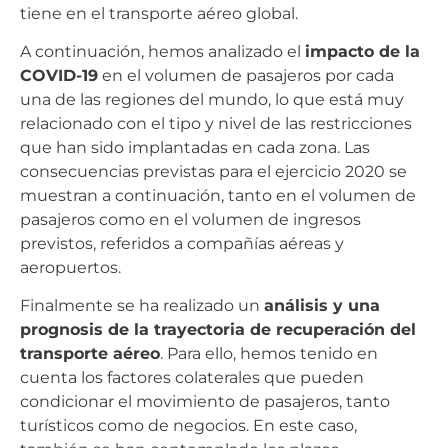
tiene en el transporte aéreo global.
A continuación, hemos analizado el
impacto de la
COVID-19
en el volumen de pasajeros por cada
una de las regiones del mundo, lo que está muy
relacionado con el tipo y nivel de las restricciones
que han sido implantadas en cada zona. Las
consecuencias previstas para el ejercicio 2020 se
muestran a continuación, tanto en el volumen de
pasajeros como en el volumen de ingresos
previstos, referidos a compañías aéreas y
aeropuertos.
Finalmente se ha realizado un
análisis y una
prognosis de la trayectoria de recuperación del
transporte aéreo
. Para ello, hemos tenido en
cuenta los factores colaterales que pueden
condicionar el movimiento de pasajeros, tanto
turísticos como de negocios. En este caso,