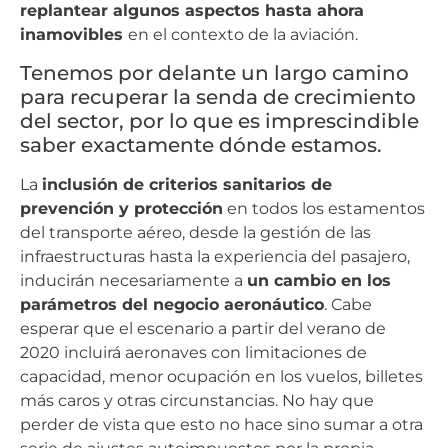
replantear algunos aspectos hasta ahora
inamovibles
en el contexto de la aviación.
Tenemos por delante un largo camino
para recuperar la senda de crecimiento
del sector, por lo que es imprescindible
saber exactamente dónde estamos.
La
inclusión de criterios sanitarios de
prevención y protección
en todos los estamentos
del transporte aéreo, desde la gestión de las
infraestructuras hasta la experiencia del pasajero,
inducirán necesariamente a
un cambio en los
parámetros del negocio aeronáutico
. Cabe
esperar que el escenario a partir del verano de
2020 incluirá aeronaves con limitaciones de
capacidad, menor ocupación en los vuelos, billetes
más caros y otras circunstancias. No hay que
perder de vista que esto no hace sino sumar a otra