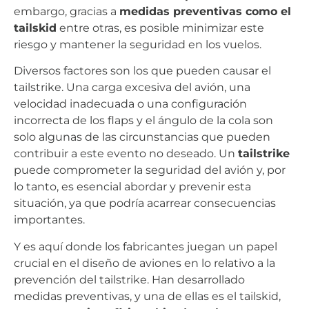
embargo, gracias a
medidas preventivas como el
tailskid
entre otras, es posible minimizar este
riesgo y mantener la seguridad en los vuelos.
Diversos factores son los que pueden causar el
tailstrike. Una carga excesiva del avión, una
velocidad inadecuada o una configuración
incorrecta de los flaps y el ángulo de la cola son
solo algunas de las circunstancias que pueden
contribuir a este evento no deseado. Un
tailstrike
puede comprometer la seguridad del avión y, por
lo tanto, es esencial abordar y prevenir esta
situación, ya que podría acarrear consecuencias
importantes.
Y es aquí donde los fabricantes juegan un papel
crucial en el diseño de aviones en lo relativo a la
prevención del tailstrike. Han desarrollado
medidas preventivas, y una de ellas es el tailskid,