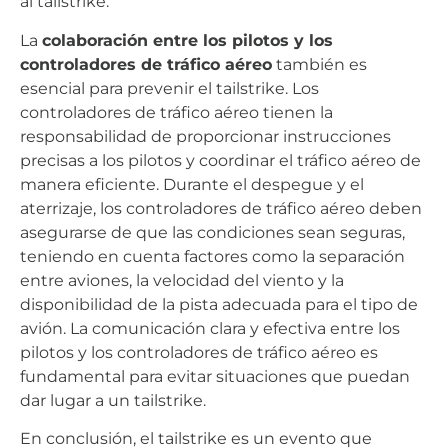
al tailstrike.
La
colaboración entre los pilotos y los
controladores de tráfico aéreo
también es
esencial para prevenir el tailstrike. Los
controladores de tráfico aéreo tienen la
responsabilidad de proporcionar instrucciones
precisas a los pilotos y coordinar el tráfico aéreo de
manera eficiente. Durante el despegue y el
aterrizaje, los controladores de tráfico aéreo deben
asegurarse de que las condiciones sean seguras,
teniendo en cuenta factores como la separación
entre aviones, la velocidad del viento y la
disponibilidad de la pista adecuada para el tipo de
avión. La comunicación clara y efectiva entre los
pilotos y los controladores de tráfico aéreo es
fundamental para evitar situaciones que puedan
dar lugar a un tailstrike.
En conclusión, el tailstrike es un evento que