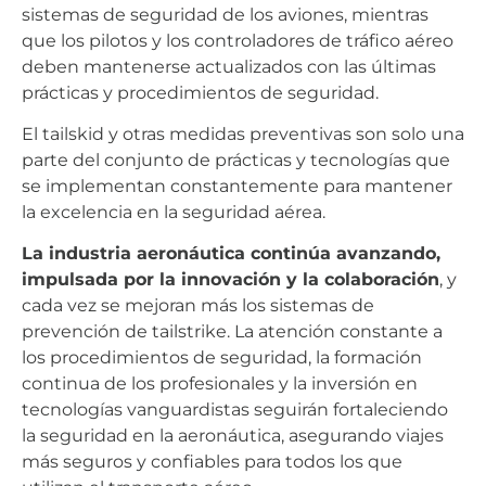
sistemas de seguridad de los aviones, mientras
que los pilotos y los controladores de tráfico aéreo
deben mantenerse actualizados con las últimas
prácticas y procedimientos de seguridad.
El tailskid y otras medidas preventivas son solo una
parte del conjunto de prácticas y tecnologías que
se implementan constantemente para mantener
la excelencia en la seguridad aérea.
La industria aeronáutica continúa avanzando,
impulsada por la innovación y la colaboración
, y
cada vez se mejoran más los sistemas de
prevención de tailstrike. La atención constante a
los procedimientos de seguridad, la formación
continua de los profesionales y la inversión en
tecnologías vanguardistas seguirán fortaleciendo
la seguridad en la aeronáutica, asegurando viajes
más seguros y confiables para todos los que