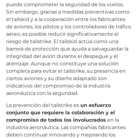
puede comprometer la seguridad de los vuelos.
Sin embargo, gracias a medidas preventivas como
el tailskid y a la cooperación entre los fabricantes
de aviones, los pilotos y los controladores de tráfico
aéreo, es posible reducir significativamente el
riesgo de tailstrike. El tailskid actúa como una
barrera de protección que ayuda a salvaguardar la
integridad del avión durante el despegue y el
aterrizaje. Aunque no constituye una solución
completa para evitar el tailstrike, su presencia en
ciertos aviones y su diseño adaptado son
indicativos del compromiso de la industria
aeronáutica con la seguridad.
La prevención del tailstrike es
un esfuerzo
conjunto que requiere la colaboración y el
compromiso de todos los involucrados
en la
industria aeronáutica. Las compañías fabricantes
deben continuar innovando y mejorando los