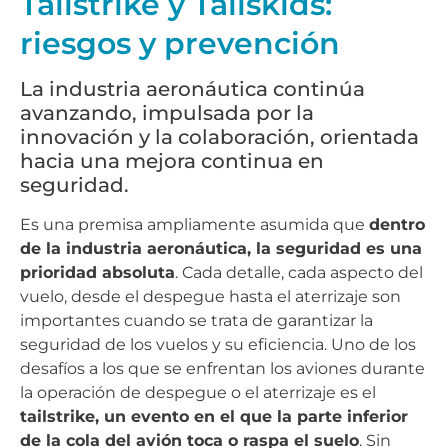
Tailstrike y Tailskids:
riesgos y prevención
La industria aeronáutica continúa
avanzando, impulsada por la
innovación y la colaboración, orientada
hacia una mejora continua en
seguridad.
Es una premisa ampliamente asumida que
dentro
de la industria aeronáutica, la seguridad es una
prioridad absoluta
. Cada detalle, cada aspecto del
vuelo, desde el despegue hasta el aterrizaje son
importantes cuando se trata de garantizar la
seguridad de los vuelos y su eficiencia. Uno de los
desafíos a los que se enfrentan los aviones durante
la operación de despegue o el aterrizaje es el
tailstrike, un evento en el que la parte inferior
de la cola del avión toca o raspa el suelo
. Sin