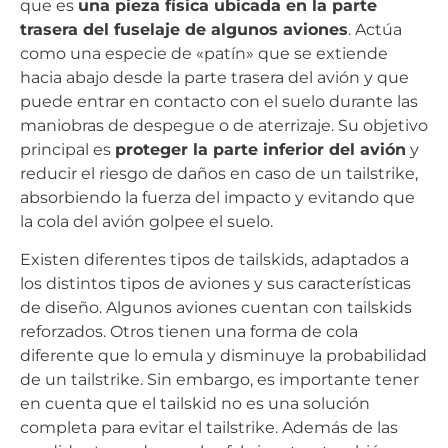
que es
una pieza física ubicada en la parte
trasera del fuselaje de algunos aviones
. Actúa
como una especie de «patín» que se extiende
hacia abajo desde la parte trasera del avión y que
puede entrar en contacto con el suelo durante las
maniobras de despegue o de aterrizaje. Su objetivo
principal es
proteger la parte inferior del avión
y
reducir el riesgo de daños en caso de un tailstrike,
absorbiendo la fuerza del impacto y evitando que
la cola del avión golpee el suelo.
Existen diferentes tipos de tailskids, adaptados a
los distintos tipos de aviones y sus características
de diseño. Algunos aviones cuentan con tailskids
reforzados. Otros tienen una forma de cola
diferente que lo emula y disminuye la probabilidad
de un tailstrike. Sin embargo, es importante tener
en cuenta que el tailskid no es una solución
completa para evitar el tailstrike. Además de las