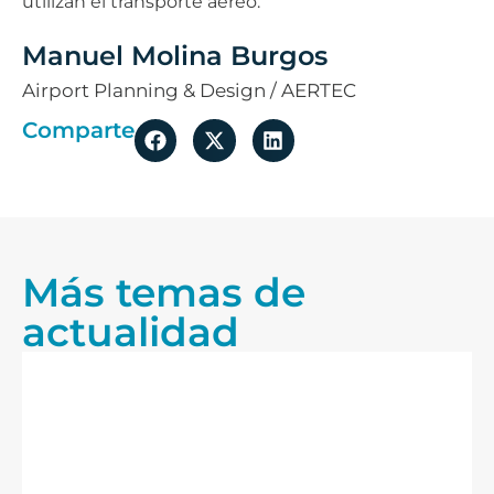
utilizan el transporte aéreo.
Manuel Molina Burgos
Airport Planning & Design / AERTEC
Comparte
Más temas de
actualidad