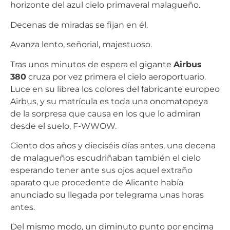
horizonte del azul cielo primaveral malagueño.
Decenas de miradas se fijan en él.
Avanza lento, señorial, majestuoso.
Tras unos minutos de espera el gigante
Airbus
380
cruza por vez primera el cielo aeroportuario.
Luce en su librea los colores del fabricante europeo
Airbus, y su matrícula es toda una onomatopeya
de la sorpresa que causa en los que lo admiran
desde el suelo, F-WWOW.
Ciento dos años y dieciséis días antes, una decena
de malagueños escudriñaban también el cielo
esperando tener ante sus ojos aquel extraño
aparato que procedente de Alicante había
anunciado su llegada por telegrama unas horas
antes.
Del mismo modo, un diminuto punto por encima