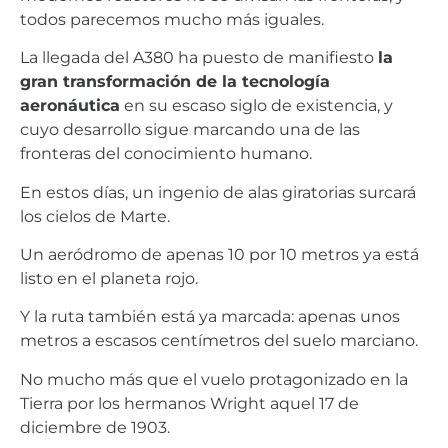
todos parecemos mucho más iguales.
La llegada del A380 ha puesto de manifiesto
la
gran transformación de la tecnología
aeronáutica
en su escaso siglo de existencia, y
cuyo desarrollo sigue marcando una de las
fronteras del conocimiento humano.
En estos días, un ingenio de alas giratorias surcará
los cielos de Marte.
Un aeródromo de apenas 10 por 10 metros ya está
listo en el planeta rojo.
Y la ruta también está ya marcada: apenas unos
metros a escasos centímetros del suelo marciano.
No mucho más que el vuelo protagonizado en la
Tierra por los hermanos Wright aquel 17 de
diciembre de 1903.