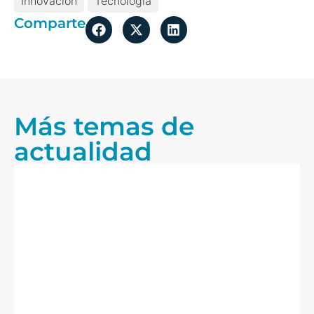
Innovación
Tecnología
Comparte
Más temas de
actualidad