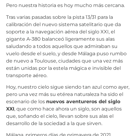
Pero nuestra historia es hoy mucho más cercana.
Tras varias pasadas sobre la pista 13/31 para la
calibración del nuevo sistema satelitario que da
soporte a la navegación aérea del siglo XXI, el
gigante A-380 balanceó ligeramente sus alas
saludando a todos aquellos que admiraban su
vuelo desde el suelo, y desde Málaga puso rumbo
de nuevo a Toulouse, ciudades que una vez más
están unidas por la estela mágica e invisible del
transporte aéreo.
Hoy, nuestro cielo sigue siendo tan azul como ayer,
pero una vez más su etérea naturaleza ha sido el
escenario de los
nuevos aventureros del siglo
XXI
, que como hace ahora un siglo, son aquellos
que, soñando el cielo, llevan sobre sus alas el
desarrollo de la sociedad a la que sirven.
Málaga, primeros días de primavera de 2021.