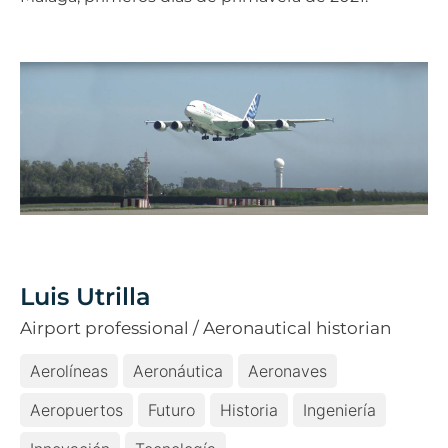
Luis Utrilla
Airport professional / Aeronautical historian
Aerolíneas
Aeronáutica
Aeronaves
Aeropuertos
Futuro
Historia
Ingeniería