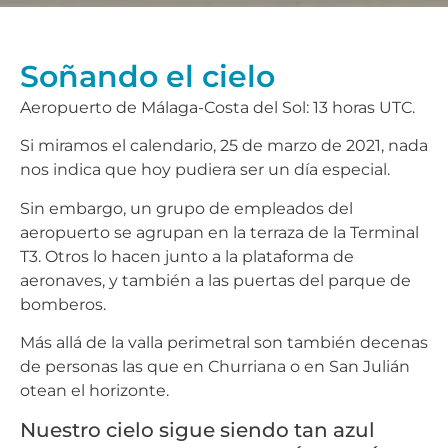
Soñando el cielo
Aeropuerto de Málaga-Costa del Sol: 13 horas UTC.
Si miramos el calendario, 25 de marzo de 2021, nada
nos indica que hoy pudiera ser un día especial.
Sin embargo, un grupo de empleados del
aeropuerto se agrupan en la terraza de la Terminal
T3. Otros lo hacen junto a la plataforma de
aeronaves, y también a las puertas del parque de
bomberos.
Más allá de la valla perimetral son también decenas
de personas las que en Churriana o en San Julián
otean el horizonte.
Nuestro cielo sigue siendo tan azul