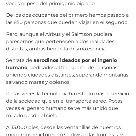
veces el peso del primigenio biplano.
De los dos ocupantes del primero hemos pasado a
las 850 personas que pueden viajar en el segundo.
Pero, aunque el Airbus y el Salmson pudiera
parecernos que pertenecen a dos realidades
distintas, ambas tienen la misma esencia.
Se trata de
aerodinos ideados por el ingenio
humano
, dedicados al transporte de personas,
uniendo ciudades distantes, superando montañas,
salvando mares y océanos.
Pocas veces la tecnología ha estado más al servicio
de la sociedad que en el transporte aéreo. Pocas
veces el género humano se ve más unido que
mirado desde el cielo.
A 33.000 pies, desde las ventanillas de nuestros
modernos reactores no se divisan las fronteras, y