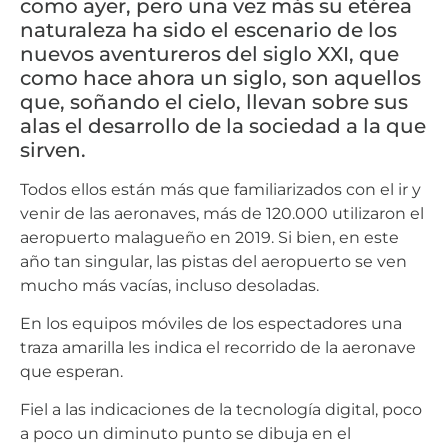
como ayer, pero una vez más su etérea
naturaleza ha sido el escenario de los
nuevos aventureros del siglo XXI, que
como hace ahora un siglo, son aquellos
que, soñando el cielo, llevan sobre sus
alas el desarrollo de la sociedad a la que
sirven.
Todos ellos están más que familiarizados con el ir y
venir de las aeronaves, más de 120.000 utilizaron el
aeropuerto malagueño en 2019. Si bien, en este
año tan singular, las pistas del aeropuerto se ven
mucho más vacías, incluso desoladas.
En los equipos móviles de los espectadores una
traza amarilla les indica el recorrido de la aeronave
que esperan.
Fiel a las indicaciones de la tecnología digital, poco
a poco un diminuto punto se dibuja en el