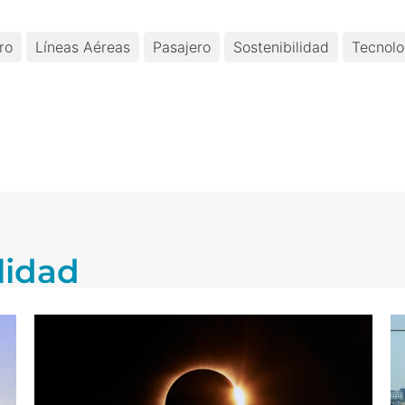
ro
Líneas Aéreas
Pasajero
Sostenibilidad
Tecnolo
lidad