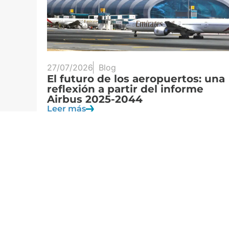
27/07/2026
Blog
El futuro de los aeropuertos: una
reflexión a partir del informe
ensa
Airbus 2025-2044
Leer más
Formamos