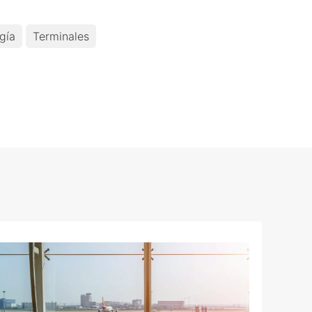
gía
Terminales