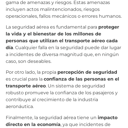
gama de amenazas y riesgos. Estas amenazas
incluyen actos malintencionados, riesgos
operacionales, fallos mecánicos o errores humanos.
La seguridad aérea es fundamental para
proteger
la vida y el bienestar de los millones de
personas que utilizan el transporte aéreo cada
día
. Cualquier falla en la seguridad puede dar lugar
a incidentes de diversa magnitud que, en ningún
caso, son deseables.
Por otro lado, la propia
percepción de seguridad
es crucial para la
confianza de las personas en el
transporte aéreo
. Un sistema de seguridad
robusto promueve la confianza de los pasajeros y
contribuye al crecimiento de la industria
aeronáutica.
Finalmente, la seguridad aérea tiene un
impacto
directo en la economía
, ya que incidentes de