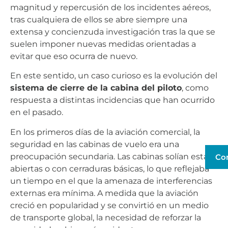
magnitud y repercusión de los incidentes aéreos,
tras cualquiera de ellos se abre siempre una
extensa y concienzuda investigación tras la que se
suelen imponer nuevas medidas orientadas a
evitar que eso ocurra de nuevo.
En este sentido, un caso curioso es la evolución del
sistema de cierre de la cabina del piloto
, como
respuesta a distintas incidencias que han ocurrido
en el pasado.
En los primeros días de la aviación comercial, la
seguridad en las cabinas de vuelo era una
preocupación secundaria. Las cabinas solían estar
Co
abiertas o con cerraduras básicas, lo que reflejaba
un tiempo en el que la amenaza de interferencias
externas era mínima. A medida que la aviación
creció en popularidad y se convirtió en un medio
de transporte global, la necesidad de reforzar la