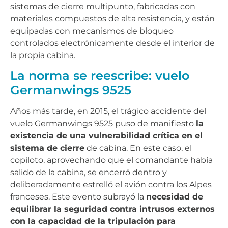
sistemas de cierre multipunto, fabricadas con
materiales compuestos de alta resistencia, y están
equipadas con mecanismos de bloqueo
controlados electrónicamente desde el interior de
la propia cabina.
La norma se reescribe: vuelo
Germanwings 9525
Años más tarde, en 2015, el trágico accidente del
vuelo Germanwings 9525 puso de manifiesto
la
existencia de una vulnerabilidad crítica en el
sistema de cierre
de cabina. En este caso, el
copiloto, aprovechando que el comandante había
salido de la cabina, se encerró dentro y
deliberadamente estrelló el avión contra los Alpes
franceses. Este evento subrayó la
necesidad de
equilibrar la seguridad contra intrusos externos
con la capacidad de la tripulación para