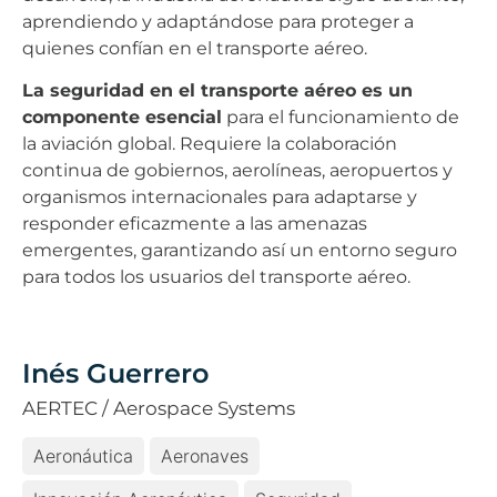
aprendiendo y adaptándose para proteger a
quienes confían en el transporte aéreo.
La seguridad en el transporte aéreo es un
componente esencial
para el funcionamiento de
la aviación global. Requiere la colaboración
continua de gobiernos, aerolíneas, aeropuertos y
organismos internacionales para adaptarse y
responder eficazmente a las amenazas
emergentes, garantizando así un entorno seguro
para todos los usuarios del transporte aéreo.
Inés Guerrero
AERTEC / Aerospace Systems
Aeronáutica
Aeronaves