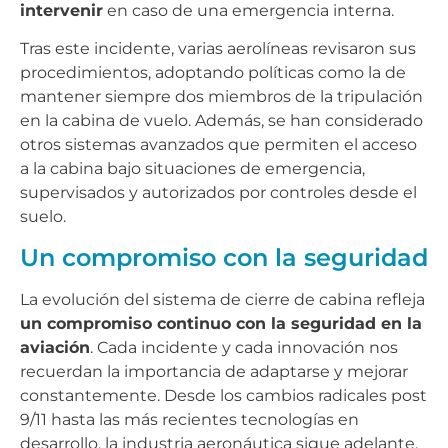
intervenir
en caso de una emergencia interna.
Tras este incidente, varias aerolíneas revisaron sus
procedimientos, adoptando políticas como la de
mantener siempre dos miembros de la tripulación
en la cabina de vuelo. Además, se han considerado
otros sistemas avanzados que permiten el acceso
a la cabina bajo situaciones de emergencia,
supervisados y autorizados por controles desde el
suelo.
Un compromiso con la seguridad
La evolución del sistema de cierre de cabina refleja
un compromiso continuo con la seguridad en la
aviación
. Cada incidente y cada innovación nos
recuerdan la importancia de adaptarse y mejorar
constantemente. Desde los cambios radicales post
9/11 hasta las más recientes tecnologías en
desarrollo, la industria aeronáutica sigue adelante,