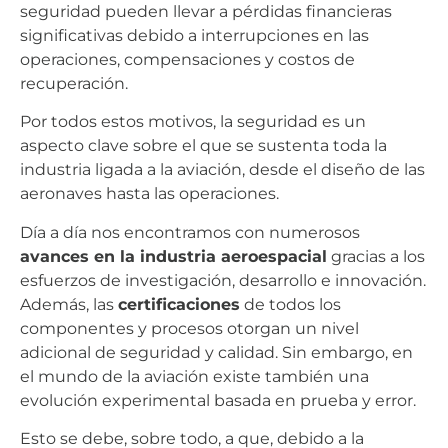
seguridad pueden llevar a pérdidas financieras
significativas debido a interrupciones en las
operaciones, compensaciones y costos de
recuperación.
Por todos estos motivos, la seguridad es un
aspecto clave sobre el que se sustenta toda la
industria ligada a la aviación, desde el diseño de las
aeronaves hasta las operaciones.
Día a día nos encontramos con numerosos
avances en la industria aeroespacial
gracias a los
esfuerzos de investigación, desarrollo e innovación.
Además, las
certificaciones
de todos los
componentes y procesos otorgan un nivel
adicional de seguridad y calidad. Sin embargo, en
el mundo de la aviación existe también una
evolución experimental basada en prueba y error.
Esto se debe, sobre todo, a que, debido a la