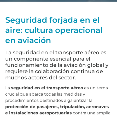
Seguridad forjada en el
aire: cultura operacional
en aviación
La seguridad en el transporte aéreo es
un componente esencial para el
funcionamiento de la aviación global y
requiere la colaboración continua de
muchos actores del sector.
La
seguridad en el transporte aéreo
es un tema
crucial que abarca todas las medidas y
procedimientos destinados a garantizar la
protección de pasajeros, tripulación, aeronaves
e instalaciones aeroportuarias
contra una amplia