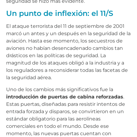
seguridad se hizo más evidente.
Un punto de inflexión: el 11/S
El ataque terrorista del 11 de septiembre de 2001
marcó un antes y un después en la seguridad de la
aviación. Hasta ese momento, los secuestros de
aviones no habían desencadenado cambios tan
drásticos en las políticas de seguridad. La
magnitud de los ataques obligó a la industria y a
los reguladores a reconsiderar todas las facetas de
la seguridad aérea.
Uno de los cambios más significativos fue la
introducción de puertas de cabina reforzadas
.
Estas puertas, diseñadas para resistir intentos de
entrada forzada y disparos, se convirtieron en un
estándar obligatorio para las aerolíneas
comerciales en todo el mundo. Desde ese
momento, las nuevas puertas cuentan con