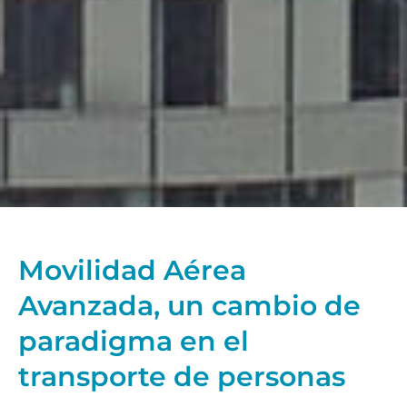
Movilidad Aérea
Avanzada, un cambio de
paradigma en el
transporte de personas