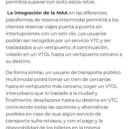
permitirá superar con éxito estos retos.
La integración de la MAA
en las diferentes
plataformas de reserva intermodal permitirá a los
clientes reservar viajes puerta a puerta sin
interrupciones con un solo clic. Los usuarios
podrán ser recogidos por un servicio VTC y ser
trasladados a un vertipuerto. A continuación,
volarán en un VTOL hasta un vertipuerto cercano a
su destino.
De forma similar, un usuario de transporte público
multimodal podrá tomar un tren de cercanías
hasta el vertipuerto más cercano, coger un VTOL
interurbano que lo traslade a la ciudad y
finalmente, desplazarse hasta su destino en VTC,
conociendo todas las opciones y alternativas
posibles en caso de que algún servicio de
transporte sufra retrasos, y con el pago y la
disponibilidad de los billetes en la misma