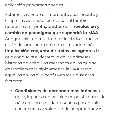
aplicación para smartphones.
Estamos viviendo un momento apasionante y las
empresas del sector aeroespacial también
queremos ser protagonistas de la
revolución y
cambio de paradigma que supondrá la MAA
.
Aunque existen multitud de iniciativas que se
están desarrollando en todo el mundo, será la
implicación conjunta de todos los agentes
la
que conducirá al desarrollo de las primeras
historias de éxito. Los mercados en los que se
desarrollará más rápidamente la MAA serán
aquellos en los que confluyan los siguientes
factores:
Condiciones de demanda más idóneas
, es
decir, lugares con problemas persistentes de
tráfico o accesibilidad, usuarios potenciales
con recursos y voluntad de adoptar nuevas