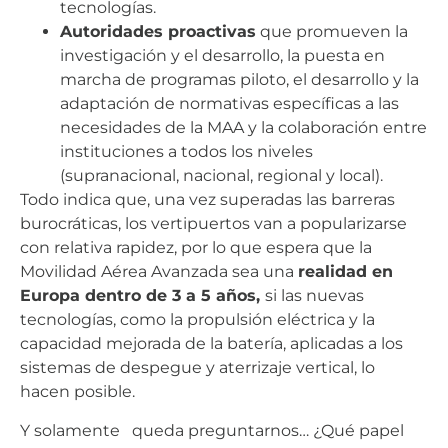
tecnologías.
Autoridades proactivas
que promueven la
investigación y el desarrollo, la puesta en
marcha de programas piloto, el desarrollo y la
adaptación de normativas específicas a las
necesidades de la MAA y la colaboración entre
instituciones a todos los niveles
(supranacional, nacional, regional y local).
Todo indica que, una vez superadas las barreras
burocráticas, los vertipuertos van a popularizarse
con relativa rapidez, por lo que espera que la
Movilidad Aérea Avanzada sea una
realidad en
Europa dentro de 3 a 5 años,
si las nuevas
tecnologías, como la propulsión eléctrica y la
capacidad mejorada de la batería, aplicadas a los
sistemas de despegue y aterrizaje vertical, lo
hacen posible.
Y solamente queda preguntarnos… ¿Qué papel