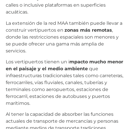
calles o inclusive plataformas en superficies
acuáticas.
La extensión de la red MAA también puede llevar a
construir vertipuertos en
zonas más remotas
,
donde las restricciones espaciales son menores y
se puede ofrecer una gama más amplia de
servicios.
Los vertipuertos tienen un i
mpacto mucho menor
en el paisaje y el medio ambiente
que
infraestructuras tradicionales tales como carreteras,
ferrocarriles, vías fluviales, canales, tuberías y
terminales como aeropuertos, estaciones de
ferrocarril, estaciones de autobuses y puertos
marítimos.
Al tener la capacidad de absorber las funciones
actuales de transporte de mercancías y personas
mediante medios de transporte tradiciones