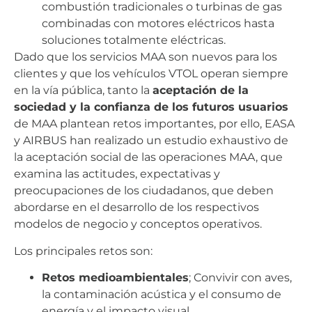
combustión tradicionales o turbinas de gas
combinadas con motores eléctricos hasta
soluciones totalmente eléctricas.
Dado que los servicios MAA son nuevos para los
clientes y que los vehículos VTOL operan siempre
en la vía pública, tanto la
aceptación de la
sociedad y la confianza de los futuros usuarios
de MAA plantean retos importantes, por ello, EASA
y AIRBUS han realizado un estudio exhaustivo de
la aceptación social de las operaciones MAA, que
examina las actitudes, expectativas y
preocupaciones de los ciudadanos, que deben
abordarse en el desarrollo de los respectivos
modelos de negocio y conceptos operativos.
Los principales retos son:
Retos medioambientales
; Convivir con aves,
la contaminación acústica y el consumo de
energía y el impacto visual.