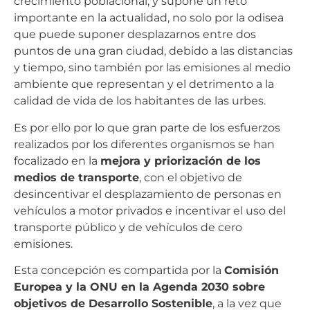
crecimiento poblacional, y supone un reto
importante en la actualidad, no solo por la odisea
que puede suponer desplazarnos entre dos
puntos de una gran ciudad, debido a las distancias
y tiempo, sino también por las emisiones al medio
ambiente que representan y el detrimento a la
calidad de vida de los habitantes de las urbes.
Es por ello por lo que gran parte de los esfuerzos
realizados por los diferentes organismos se han
focalizado en la
mejora y priorización de los
medios de transporte
, con el objetivo de
desincentivar el desplazamiento de personas en
vehículos a motor privados e incentivar el uso del
transporte público y de vehículos de cero
emisiones.
Esta concepción es compartida por la
Comisión
Europea y la ONU en la Agenda 2030 sobre
objetivos de Desarrollo Sostenible
, a la vez que