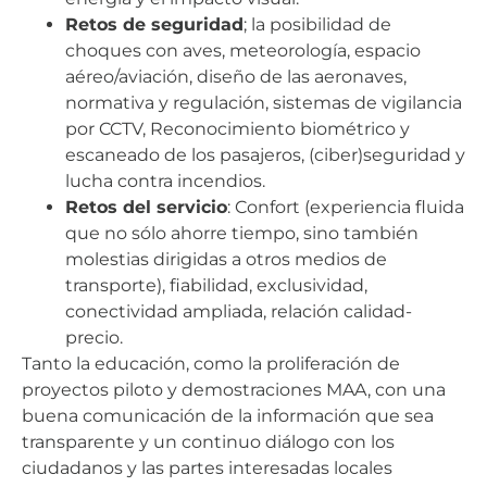
Retos de seguridad
; la posibilidad de
choques con aves, meteorología, espacio
aéreo/aviación, diseño de las aeronaves,
normativa y regulación, sistemas de vigilancia
por CCTV, Reconocimiento biométrico y
escaneado de los pasajeros, (ciber)seguridad y
lucha contra incendios.
Retos del servicio
: Confort (experiencia fluida
que no sólo ahorre tiempo, sino también
molestias dirigidas a otros medios de
transporte), fiabilidad, exclusividad,
conectividad ampliada, relación calidad-
precio.
Tanto la educación, como la proliferación de
proyectos piloto y demostraciones MAA, con una
buena comunicación de la información que sea
transparente y un continuo diálogo con los
ciudadanos y las partes interesadas locales