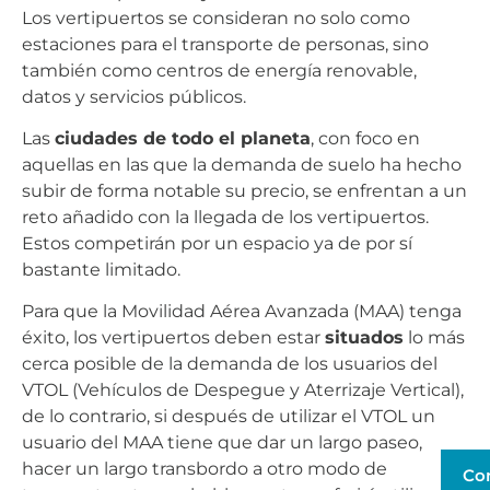
Los vertipuertos se consideran no solo como
estaciones para el transporte de personas, sino
también como centros de energía renovable,
datos y servicios públicos.
Las
ciudades de todo el planeta
, con foco en
aquellas en las que la demanda de suelo ha hecho
subir de forma notable su precio, se enfrentan a un
reto añadido con la llegada de los vertipuertos.
Estos competirán por un espacio ya de por sí
bastante limitado.
Para que la Movilidad Aérea Avanzada (MAA) tenga
éxito, los vertipuertos deben estar
situados
lo más
cerca posible de la demanda de los usuarios del
VTOL (Vehículos de Despegue y Aterrizaje Vertical),
de lo contrario, si después de utilizar el VTOL un
usuario del MAA tiene que dar un largo paseo,
hacer un largo transbordo a otro modo de
Co