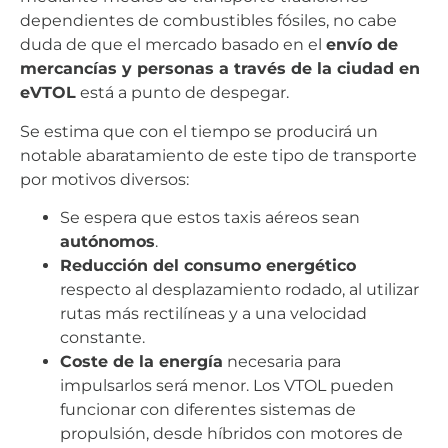
dependientes de combustibles fósiles, no cabe
duda de que el mercado basado en el
envío de
mercancías y personas a través de la ciudad en
eVTOL
está a punto de despegar.
Se estima que con el tiempo se producirá un
notable abaratamiento de este tipo de transporte
por motivos diversos:
Se espera que estos taxis aéreos sean
autónomos
.
Reducción del consumo energético
respecto al desplazamiento rodado, al utilizar
rutas más rectilíneas y a una velocidad
constante.
Coste de la energía
necesaria para
impulsarlos será menor. Los VTOL pueden
funcionar con diferentes sistemas de
propulsión, desde híbridos con motores de