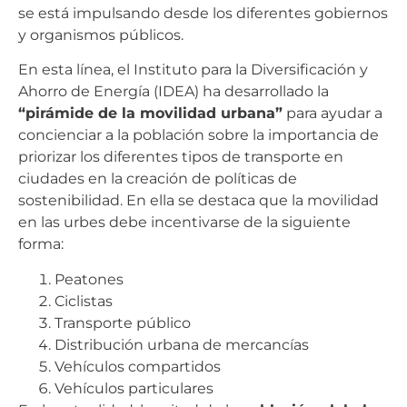
se está impulsando desde los diferentes gobiernos
y organismos públicos.
En esta línea, el Instituto para la Diversificación y
Ahorro de Energía (IDEA) ha desarrollado la
“pirámide de la movilidad urbana”
para ayudar a
concienciar a la población sobre la importancia de
priorizar los diferentes tipos de transporte en
ciudades en la creación de políticas de
sostenibilidad. En ella se destaca que la movilidad
en las urbes debe incentivarse de la siguiente
forma:
Peatones
Ciclistas
Transporte público
Distribución urbana de mercancías
Vehículos compartidos
Vehículos particulares