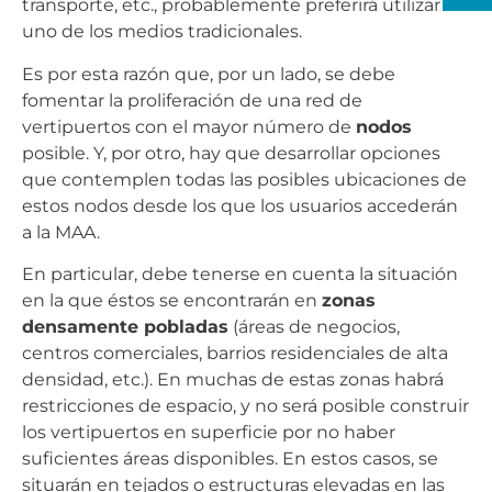
transporte, etc., probablemente preferirá utilizar
uno de los medios tradicionales.
Es por esta razón que, por un lado, se debe
fomentar la proliferación de una red de
vertipuertos con el mayor número de
nodos
posible. Y, por otro, hay que desarrollar opciones
que contemplen todas las posibles ubicaciones de
estos nodos desde los que los usuarios accederán
a la MAA.
En particular, debe tenerse en cuenta la situación
en la que éstos se encontrarán en
zonas
densamente pobladas
(áreas de negocios,
centros comerciales, barrios residenciales de alta
densidad, etc.). En muchas de estas zonas habrá
restricciones de espacio, y no será posible construir
los vertipuertos en superficie por no haber
suficientes áreas disponibles. En estos casos, se
situarán en tejados o estructuras elevadas en las