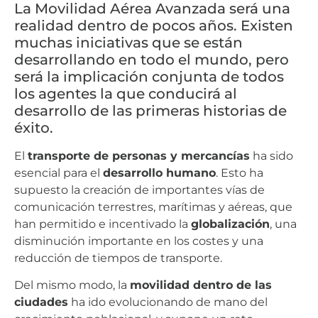
La Movilidad Aérea Avanzada será una
realidad dentro de pocos años. Existen
muchas iniciativas que se están
desarrollando en todo el mundo, pero
será la implicación conjunta de todos
los agentes la que conducirá al
desarrollo de las primeras historias de
éxito.
El
transporte de personas y mercancías
ha sido
esencial para el
desarrollo humano
. Esto ha
supuesto la creación de importantes vías de
comunicación terrestres, marítimas y aéreas, que
han permitido e incentivado la
globalización
, una
disminución importante en los costes y una
reducción de tiempos de transporte.
Del mismo modo, la
movilidad dentro de las
ciudades
ha ido evolucionando de mano del