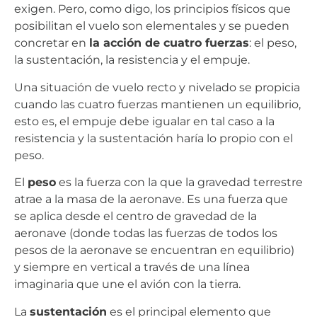
exigen. Pero, como digo, los principios físicos que
posibilitan el vuelo son elementales y se pueden
concretar en
la acción de cuatro fuerzas
: el peso,
la sustentación, la resistencia y el empuje.
Una situación de vuelo recto y nivelado se propicia
cuando las cuatro fuerzas mantienen un equilibrio,
esto es, el empuje debe igualar en tal caso a la
resistencia y la sustentación haría lo propio con el
peso.
El
peso
es la fuerza con la que la gravedad terrestre
atrae a la masa de la aeronave. Es una fuerza que
se aplica desde el centro de gravedad de la
aeronave (donde todas las fuerzas de todos los
pesos de la aeronave se encuentran en equilibrio)
y siempre en vertical a través de una línea
imaginaria que une el avión con la tierra.
La
sustentación
es el principal elemento que