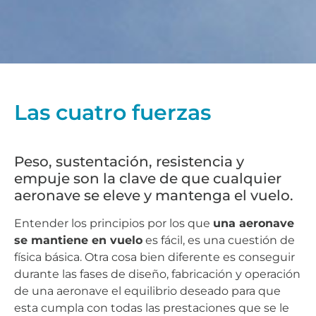
Las cuatro fuerzas
Peso, sustentación, resistencia y
empuje son la clave de que cualquier
aeronave se eleve y mantenga el vuelo.
Entender los principios por los que
una aeronave
se mantiene en vuelo
es fácil, es una cuestión de
física básica. Otra cosa bien diferente es conseguir
durante las fases de diseño, fabricación y operación
de una aeronave el equilibrio deseado para que
esta cumpla con todas las prestaciones que se le