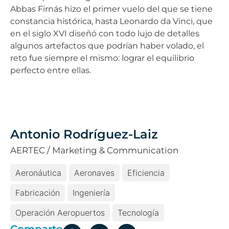
Abbas Firnás hizo el primer vuelo del que se tiene
constancia histórica, hasta Leonardo da Vinci, que
en el siglo XVI diseñó con todo lujo de detalles
algunos artefactos que podrían haber volado, el
reto fue siempre el mismo: lograr el equilibrio
perfecto entre ellas.
Antonio Rodríguez-Laiz
AERTEC / Marketing & Communication
Aeronáutica
Aeronaves
Eficiencia
Fabricación
Ingeniería
Operación Aeropuertos
Tecnología
Comparte