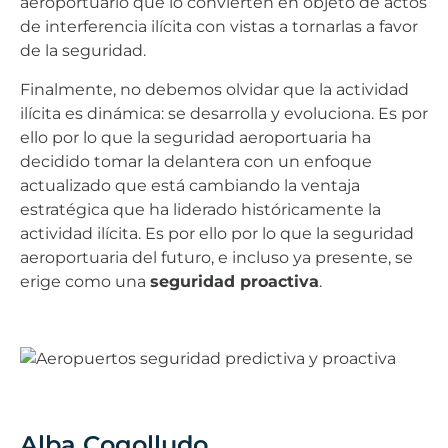
aeroportuario que lo convierten en objeto de actos
de interferencia ilícita con vistas a tornarlas a favor
de la seguridad.
Finalmente, no debemos olvidar que la actividad
ilícita es dinámica: se desarrolla y evoluciona. Es por
ello por lo que la seguridad aeroportuaria ha
decidido tomar la delantera con un enfoque
actualizado que está cambiando la ventaja
estratégica que ha liderado históricamente la
actividad ilícita. Es por ello por lo que la seguridad
aeroportuaria del futuro, e incluso ya presente, se
erige como una
seguridad proactiva
.
Alba Cogolludo