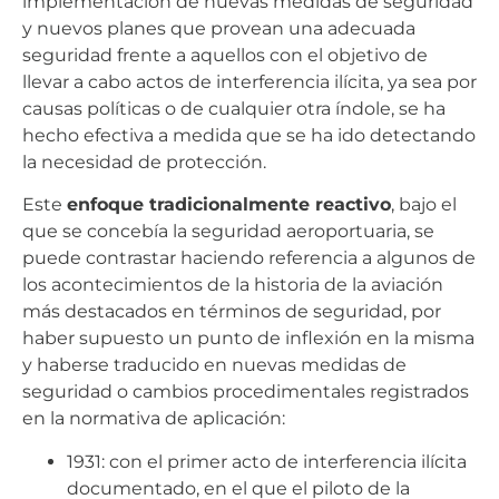
implementación de nuevas medidas de seguridad
y nuevos planes que provean una adecuada
seguridad frente a aquellos con el objetivo de
llevar a cabo actos de interferencia ilícita, ya sea por
causas políticas o de cualquier otra índole, se ha
hecho efectiva a medida que se ha ido detectando
la necesidad de protección.
Este
enfoque tradicionalmente reactivo
, bajo el
que se concebía la seguridad aeroportuaria, se
puede contrastar haciendo referencia a algunos de
los acontecimientos de la historia de la aviación
más destacados en términos de seguridad, por
haber supuesto un punto de inflexión en la misma
y haberse traducido en nuevas medidas de
seguridad o cambios procedimentales registrados
en la normativa de aplicación:
1931: con el primer acto de interferencia ilícita
documentado, en el que el piloto de la