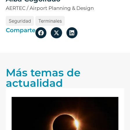
AERTEC / Airport Planning & Design
Seguridad
Terminales
Comparte
Más temas de
actualidad