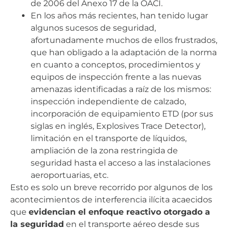
de 2006 del Anexo 17 de la OACI.
En los años más recientes, han tenido lugar
algunos sucesos de seguridad,
afortunadamente muchos de ellos frustrados,
que han obligado a la adaptación de la norma
en cuanto a conceptos, procedimientos y
equipos de inspección frente a las nuevas
amenazas identificadas a raíz de los mismos:
inspección independiente de calzado,
incorporación de equipamiento ETD (por sus
siglas en inglés, Explosives Trace Detector),
limitación en el transporte de líquidos,
ampliación de la zona restringida de
seguridad hasta el acceso a las instalaciones
aeroportuarias, etc.
Esto es solo un breve recorrido por algunos de los
acontecimientos de interferencia ilícita acaecidos
que
evidencian el enfoque reactivo otorgado a
la seguridad
en el transporte aéreo desde sus