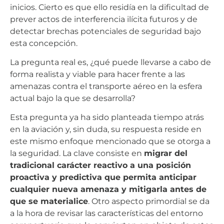
inicios. Cierto es que ello residía en la dificultad de
prever actos de interferencia ilícita futuros y de
detectar brechas potenciales de seguridad bajo
esta concepción.
La pregunta real es, ¿qué puede llevarse a cabo de
forma realista y viable para hacer frente a las
amenazas contra el transporte aéreo en la esfera
actual bajo la que se desarrolla?
Esta pregunta ya ha sido planteada tiempo atrás
en la aviación y, sin duda, su respuesta reside en
este mismo enfoque mencionado que se otorga a
la seguridad. La clave consiste en
migrar del
tradicional carácter reactivo a una posición
proactiva y predictiva que permita anticipar
cualquier nueva amenaza y mitigarla antes de
que se materialice
. Otro aspecto primordial se da
a la hora de revisar las características del entorno