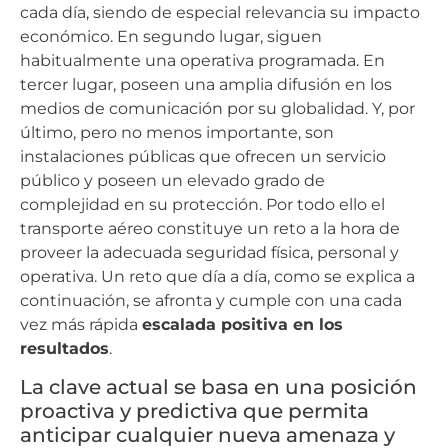
cada día, siendo de especial relevancia su impacto
económico. En segundo lugar, siguen
habitualmente una operativa programada. En
tercer lugar, poseen una amplia difusión en los
medios de comunicación por su globalidad. Y, por
último, pero no menos importante, son
instalaciones públicas que ofrecen un servicio
público y poseen un elevado grado de
complejidad en su protección. Por todo ello el
transporte aéreo constituye un reto a la hora de
proveer la adecuada seguridad física, personal y
operativa. Un reto que día a día, como se explica a
continuación, se afronta y cumple con una cada
vez más rápida
escalada positiva en los
resultados
.
La clave actual se basa en una posición
proactiva y predictiva que permita
anticipar cualquier nueva amenaza y