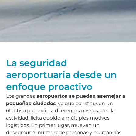
La seguridad
aeroportuaria desde un
enfoque proactivo
Los grandes
aeropuertos se pueden asemejar a
pequeñas ciudades
, ya que constituyen un
objetivo potencial a diferentes niveles para la
actividad ilícita debido a múltiples motivos
logísticos. En primer lugar, mueven un
descomunal número de personas y mercancías