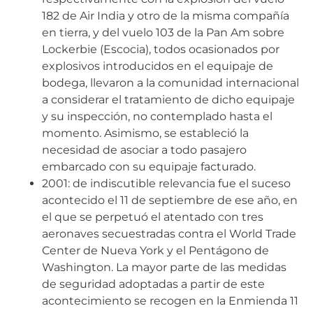
182 de Air India y otro de la misma compañía
en tierra, y del vuelo 103 de la Pan Am sobre
Lockerbie (Escocia), todos ocasionados por
explosivos introducidos en el equipaje de
bodega, llevaron a la comunidad internacional
a considerar el tratamiento de dicho equipaje
y su inspección, no contemplado hasta el
momento. Asimismo, se estableció la
necesidad de asociar a todo pasajero
embarcado con su equipaje facturado.
2001: de indiscutible relevancia fue el suceso
acontecido el 11 de septiembre de ese año, en
el que se perpetuó el atentado con tres
aeronaves secuestradas contra el World Trade
Center de Nueva York y el Pentágono de
Washington. La mayor parte de las medidas
de seguridad adoptadas a partir de este
acontecimiento se recogen en la Enmienda 11