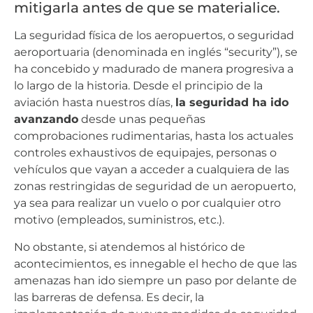
mitigarla antes de que se materialice.
La seguridad física de los aeropuertos, o seguridad
aeroportuaria (denominada en inglés “security”), se
ha concebido y madurado de manera progresiva a
lo largo de la historia. Desde el principio de la
aviación hasta nuestros días,
la seguridad ha ido
avanzando
desde unas pequeñas
comprobaciones rudimentarias, hasta los actuales
controles exhaustivos de equipajes, personas o
vehículos que vayan a acceder a cualquiera de las
zonas restringidas de seguridad de un aeropuerto,
ya sea para realizar un vuelo o por cualquier otro
motivo (empleados, suministros, etc.).
No obstante, si atendemos al histórico de
acontecimientos, es innegable el hecho de que las
amenazas han ido siempre un paso por delante de
las barreras de defensa. Es decir, la