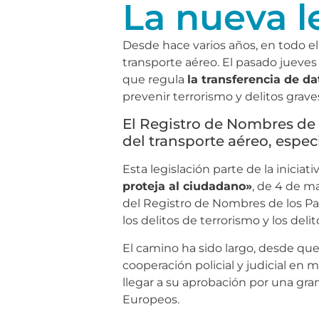
La nueva l
Desde hace varios años, en todo el
transporte aéreo. El pasado jueves 
que regula
la transferencia de da
prevenir terrorismo y delitos grave
El Registro de Nombres de 
del transporte aéreo, espec
Esta legislación parte de la iniciati
proteja al ciudadano»
, de 4 de m
del Registro de Nombres de los Pas
los delitos de terrorismo y los delit
El camino ha sido largo, desde que
cooperación policial y judicial en
llegar a su aprobación por una gra
Europeos.