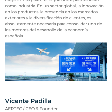
como industria. En un sector global, la innovación
en los productos, la presencia en los mercados
exteriores y la diversificación de clientes, es
absolutamente necesaria para consolidar uno de
los motores del desarrollo de la economía
española.
Vicente Padilla
AERTEC / CEO & Founder