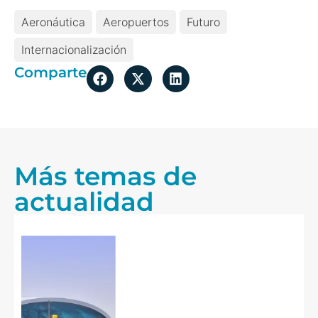
Aeronáutica
Aeropuertos
Futuro
Internacionalización
Comparte
Más temas de
actualidad