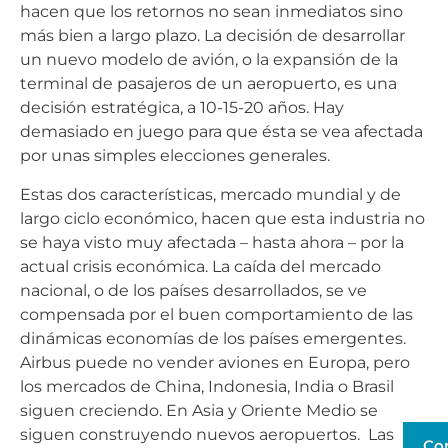
hacen que los retornos no sean inmediatos sino
más bien a largo plazo. La decisión de desarrollar
un nuevo modelo de avión, o la expansión de la
terminal de pasajeros de un aeropuerto, es una
decisión estratégica, a 10-15-20 años. Hay
demasiado en juego para que ésta se vea afectada
por unas simples elecciones generales.
Estas dos características, mercado mundial y de
largo ciclo económico, hacen que esta industria no
se haya visto muy afectada – hasta ahora – por la
actual crisis económica. La caída del mercado
nacional, o de los países desarrollados, se ve
compensada por el buen comportamiento de las
dinámicas economías de los países emergentes.
Airbus puede no vender aviones en Europa, pero
los mercados de China, Indonesia, India o Brasil
siguen creciendo. En Asia y Oriente Medio se
siguen construyendo nuevos aeropuertos. Las
Co