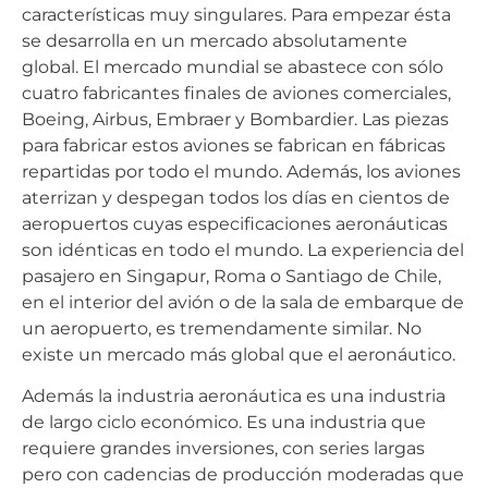
características muy singulares. Para empezar ésta
se desarrolla en un mercado absolutamente
global. El mercado mundial se abastece con sólo
cuatro fabricantes finales de aviones comerciales,
Boeing, Airbus, Embraer y Bombardier. Las piezas
para fabricar estos aviones se fabrican en fábricas
repartidas por todo el mundo. Además, los aviones
aterrizan y despegan todos los días en cientos de
aeropuertos cuyas especificaciones aeronáuticas
son idénticas en todo el mundo. La experiencia del
pasajero en Singapur, Roma o Santiago de Chile,
en el interior del avión o de la sala de embarque de
un aeropuerto, es tremendamente similar. No
existe un mercado más global que el aeronáutico.
Además la industria aeronáutica es una industria
de largo ciclo económico. Es una industria que
requiere grandes inversiones, con series largas
pero con cadencias de producción moderadas que