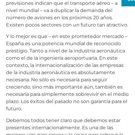
previsiones indican que el transporte aéreo – a
nivel mundial – va a duplicar la demanda del
número de aviones en los próximos 20 años.
Existen pocos sectores con un futuro tan atractivo.
Y lo mejor es que – en este prometedor mercado –
España es una potencia mundial de reconocido
prestigio. Tanto a nivel de la industria aeronáutica
como el de la ingeniería aeroportuaria. En este
contexto, la internacionalización de las empresas
de la industria aeronáutica es absolutamente
necesaria. No sólo es necesaria para seguir
creciendo, sino más importante aún, también es
necesaria para simplemente sobrevivir en el medio
plazo. Los éxitos del pasado no son garantía para el
futuro.
Debemos todos tener claro que debemos estar
presentes internacionalmente. Es una de las
mejores vías para crecer y la única para sobrevivir