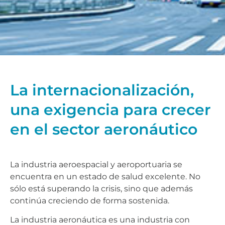
La internacionalización,
una exigencia para crecer
en el sector aeronáutico
La industria aeroespacial y aeroportuaria se
encuentra en un estado de salud excelente. No
sólo está superando la crisis, sino que además
continúa creciendo de forma sostenida.
La industria aeronáutica es una industria con