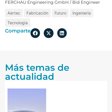
FERCHAU Engineering GmbH / Bid Engineer
Aertec
Fabricación
Futuro
Ingeniería
Tecnología
Comparte
Más temas de
actualidad