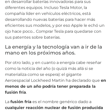
en desarrollar baterías innovadoras para sus
diferentes equipos. Incluso Tesla Motor, la
compañía líder en vehículos eléctricos, está
desarrollando nuevas baterías para hacer más
eficientes sus modelos, y por eso Apple le echó un
ojo hace poco… Comprar Tesla para quedarse con
sus patentes sobre baterías.
La energía y la tecnología van a ir de la
mano en los próximos años.
Por otro lado, y en cuanto a energía cabe reseñar
como la noticia del año (o quizá más allá si se
materializa como se espera): el gigante
Aeroespacial Lockheed Martin ha declarado que
en
menos de un año podría tener preparada la
fusión fría
.
La
fusión fría
es el nombre genérico dado a
cualquier reacción nuclear de fusión producida