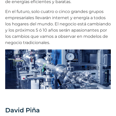
de energías eficientes y baratas.
En el futuro, solo cuatro o cinco grandes grupos
empresariales llevarán internet y energía a todos
los hogares del mundo. El negocio está cambiando
y los próximos 5 ó 10 años serán apasionantes por
los cambios que vamos a observar en modelos de
negocio tradicionales.
David Piña