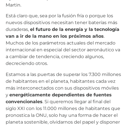
Martin.
Está claro que, sea por la fusión fría o porque los
nuevos dispositivos necesitan tener baterías más
duraderas,
el futuro de la energía y la tecnología
van a ir de la mano en los próximos años
.
Muchos de los parámetros actuales del mercado
internacional en especial del sector aeronáutico va
a cambiar de tendencia, creciendo algunos,
decreciendo otros.
Estamos a las puertas de superar los 7.300 millones
de habitantes en el planeta, habitantes cada vez
más interconectados con sus dispositivos móviles
y
energéticamente dependientes de fuentes
convencionales
. Si queremos llegar al final del
siglo XXI con los 11.000 millones de habitantes que
pronostica la ONU, solo hay una forma de hacer el
planeta sostenible, olvidarnos del papel y disponer