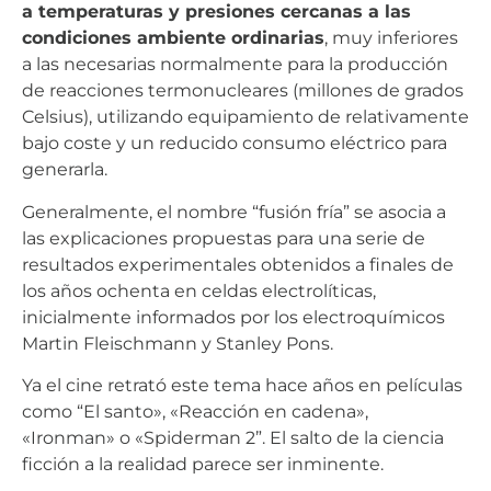
a temperaturas y presiones cercanas a las
condiciones ambiente ordinarias
, muy inferiores
a las necesarias normalmente para la producción
de reacciones termonucleares (millones de grados
Celsius), utilizando equipamiento de relativamente
bajo coste y un reducido consumo eléctrico para
generarla.
Generalmente, el nombre “fusión fría” se asocia a
las explicaciones propuestas para una serie de
resultados experimentales obtenidos a finales de
los años ochenta en celdas electrolíticas,
inicialmente informados por los electroquímicos
Martin Fleischmann y Stanley Pons.
Ya el cine retrató este tema hace años en películas
como “El santo», «Reacción en cadena»,
«Ironman» o «Spiderman 2”. El salto de la ciencia
ficción a la realidad parece ser inminente.