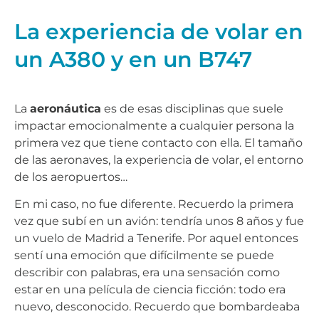
La experiencia de volar en
un A380 y en un B747
La
aeronáutica
es de esas disciplinas que suele
impactar emocionalmente a cualquier persona la
primera vez que tiene contacto con ella. El tamaño
de las aeronaves, la experiencia de volar, el entorno
de los aeropuertos…
En mi caso, no fue diferente. Recuerdo la primera
vez que subí en un avión: tendría unos 8 años y fue
un vuelo de Madrid a Tenerife. Por aquel entonces
sentí una emoción que difícilmente se puede
describir con palabras, era una sensación como
estar en una película de ciencia ficción: todo era
nuevo, desconocido. Recuerdo que bombardeaba