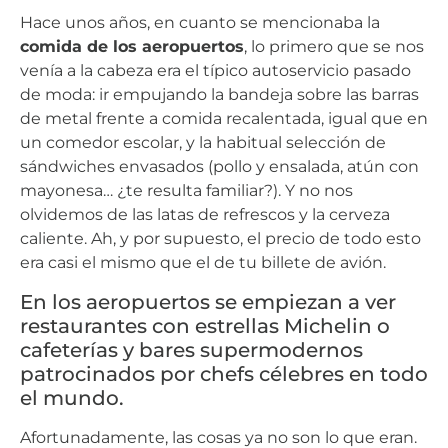
Hace unos años, en cuanto se mencionaba la
comida de los aeropuertos
, lo primero que se nos
venía a la cabeza era el típico autoservicio pasado
de moda: ir empujando la bandeja sobre las barras
de metal frente a comida recalentada, igual que en
un comedor escolar, y la habitual selección de
sándwiches envasados (pollo y ensalada, atún con
mayonesa… ¿te resulta familiar?). Y no nos
olvidemos de las latas de refrescos y la cerveza
caliente. Ah, y por supuesto, el precio de todo esto
era casi el mismo que el de tu billete de avión.
En los aeropuertos se empiezan a ver
restaurantes con estrellas Michelin o
cafeterías y bares supermodernos
patrocinados por chefs célebres en todo
el mundo.
Afortunadamente, las cosas ya no son lo que eran.