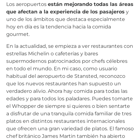
Los aeropuertos
están mejorando todas las áreas
que afectan a la experiencia de los pasajeros
y
uno de los ámbitos que destaca especialmente
hoy en día es la tendencia hacia la comida
gourmet.
En la actualidad, se empieza a ver restaurantes con
estrellas Michelin o cafeterías y bares
supermodernos patrocinados por chefs célebres
en todo el mundo. En mi caso, como usuario
habitual del aeropuerto de Stansted, reconozco
que los nuevos restaurantes han supuesto un
verdadero alivio. Ahora hay comida para todas las
edades y para todos los paladares. Puedes tomarte
el Whopper de siempre si quieres o bien sentarte
a disfrutar de una tranquila comida familiar de tres
platos en distintos restaurantes internacionales
que ofrecen una gran variedad de platos. El famoso
chef británico James Martin también ha abierto