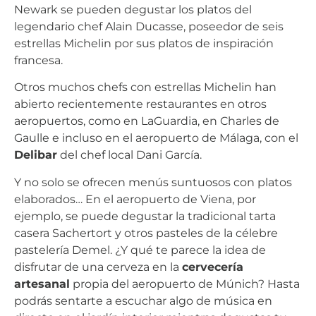
Newark se pueden degustar los platos del
legendario chef Alain Ducasse, poseedor de seis
estrellas Michelin por sus platos de inspiración
francesa.
Otros muchos chefs con estrellas Michelin han
abierto recientemente restaurantes en otros
aeropuertos, como en LaGuardia, en Charles de
Gaulle e incluso en el aeropuerto de Málaga, con el
Delibar
del chef local Dani García.
Y no solo se ofrecen menús suntuosos con platos
elaborados… En el aeropuerto de Viena, por
ejemplo, se puede degustar la tradicional tarta
casera Sachertort y otros pasteles de la célebre
pastelería Demel. ¿Y qué te parece la idea de
disfrutar de una cerveza en la
cervecería
artesanal
propia del aeropuerto de Múnich? Hasta
podrás sentarte a escuchar algo de música en