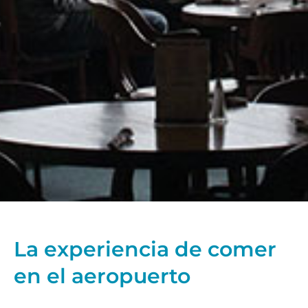
La experiencia de comer
en el aeropuerto