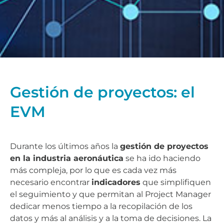
Gestión de proyectos: el
EVM
Durante los últimos años la
gestión de proyectos
en la industria aeronáutica
se ha ido haciendo
más compleja, por lo que es cada vez más
necesario encontrar
indicadores
que simplifiquen
el seguimiento y que permitan al Project Manager
dedicar menos tiempo a la recopilación de los
datos y más al análisis y a la toma de decisiones. La