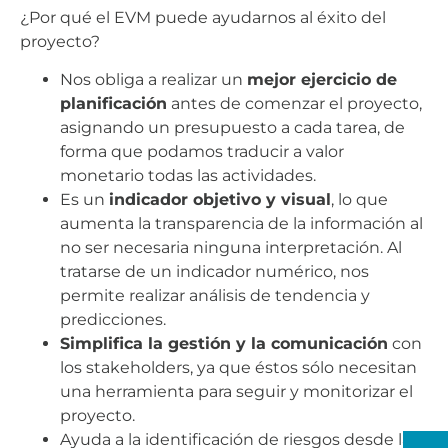
¿Por qué el EVM puede ayudarnos al éxito del
proyecto?
Nos obliga a realizar un
mejor ejercicio de
planificación
antes de comenzar el proyecto,
asignando un presupuesto a cada tarea, de
forma que podamos traducir a valor
monetario todas las actividades.
Es un
indicador objetivo y visual
, lo que
aumenta la transparencia de la información al
no ser necesaria ninguna interpretación. Al
tratarse de un indicador numérico, nos
permite realizar análisis de tendencia y
predicciones.
Simplifica la gestión y la comunicación
con
los stakeholders, ya que éstos sólo necesitan
una herramienta para seguir y monitorizar el
proyecto.
Ayuda a la identificación de riesgos desde la