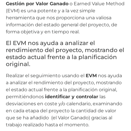
Gestión por Valor Ganado
o Earned Value Method
(EVM) es una potente y a la vez simple
herramienta que nos proporciona una valiosa
información del estado general del proyecto, de
forma objetiva y en tiempo real.
El EVM nos ayuda a analizar el
rendimiento del proyecto, mostrando el
estado actual frente a la planificación
original.
Realizar el seguimiento usando el
EVM
nos ayuda
a analizar el rendimiento del proyecto, mostrando
el estado actual frente a la planificación original,
permitiéndonos
identificar y controlar
las
desviaciones en coste y/o calendario, examinando
en cada etapa del proyecto la cantidad de valor
que se ha añadido (el Valor Ganado) gracias al
trabajo realizado hasta el momento.