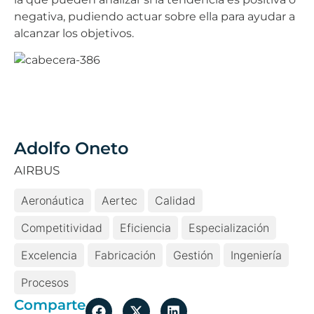
negativa, pudiendo actuar sobre ella para ayudar a
alcanzar los objetivos.
Adolfo Oneto
AIRBUS
Aeronáutica
Aertec
Calidad
Competitividad
Eficiencia
Especialización
Excelencia
Fabricación
Gestión
Ingeniería
Procesos
Comparte