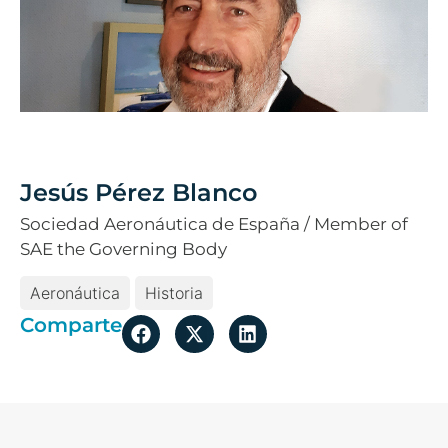
Jesús Pérez Blanco
Sociedad Aeronáutica de España / Member of
SAE the Governing Body
Aeronáutica
Historia
Comparte