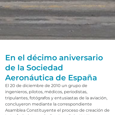
En el décimo aniversario
de la Sociedad
Aeronáutica de España
El 20 de diciembre de 2010 un grupo de
ingenieros, pilotos, médicos, periodistas,
tripulantes, fotógrafos y entusiastas de la aviación,
concluyeron mediante la correspondiente
Asamblea Constituyente el proceso de creación de