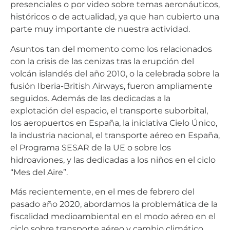
presenciales o por video sobre temas aeronáuticos,
históricos o de actualidad, ya que han cubierto una
parte muy importante de nuestra actividad.
Asuntos tan del momento como los relacionados
con la crisis de las cenizas tras la erupción del
volcán islandés del año 2010, o la celebrada sobre la
fusión Iberia-British Airways, fueron ampliamente
seguidos. Además de las dedicadas a la
explotación del espacio, el transporte suborbital,
los aeropuertos en España, la iniciativa Cielo Único,
la industria nacional, el transporte aéreo en España,
el Programa SESAR de la UE o sobre los
hidroaviones, y las dedicadas a los niños en el ciclo
“Mes del Aire”.
Más recientemente, en el mes de febrero del
pasado año 2020, abordamos la problemática de la
fiscalidad medioambiental en el modo aéreo en el
ciclo sobre transporte aéreo y cambio climático