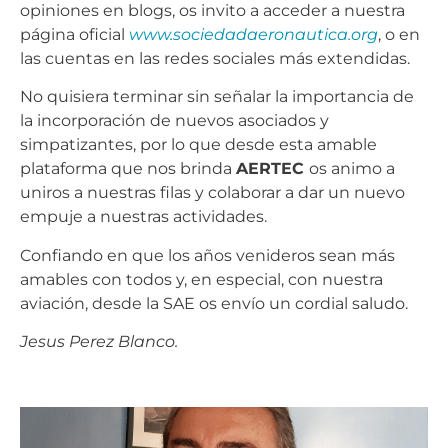
opiniones en blogs, os invito a acceder a nuestra
página oficial
www.sociedadaeronautica.org
, o en
las cuentas en las redes sociales más extendidas.
No quisiera terminar sin señalar la importancia de
la incorporación de nuevos asociados y
simpatizantes, por lo que desde esta amable
plataforma que nos brinda
AERTEC
os animo a
uniros a nuestras filas y colaborar a dar un nuevo
empuje a nuestras actividades.
Confiando en que los años venideros sean más
amables con todos y, en especial, con nuestra
aviación, desde la SAE os envío un cordial saludo.
Jesus Perez Blanco.