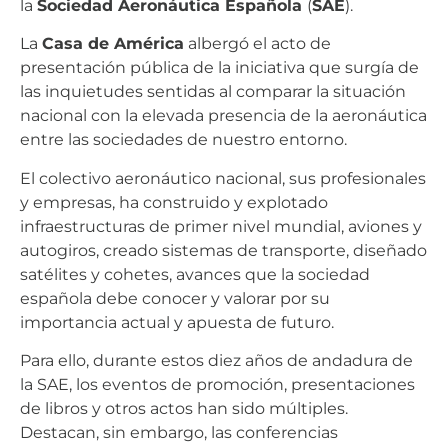
la
Sociedad Aeronáutica Española
(
SAE
).
La
Casa de América
albergó el acto de
presentación pública de la iniciativa que surgía de
las inquietudes sentidas al comparar la situación
nacional con la elevada presencia de la aeronáutica
entre las sociedades de nuestro entorno.
El colectivo aeronáutico nacional, sus profesionales
y empresas, ha construido y explotado
infraestructuras de primer nivel mundial, aviones y
autogiros, creado sistemas de transporte, diseñado
satélites y cohetes, avances que la sociedad
española debe conocer y valorar por su
importancia actual y apuesta de futuro.
Para ello, durante estos diez años de andadura de
la SAE, los eventos de promoción, presentaciones
de libros y otros actos han sido múltiples.
Destacan, sin embargo, las conferencias