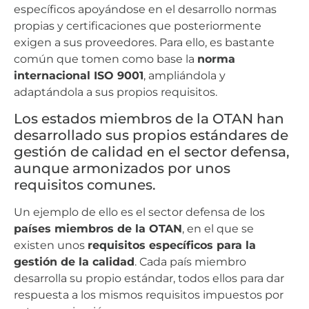
específicos apoyándose en el desarrollo normas
propias y certificaciones que posteriormente
exigen a sus proveedores. Para ello, es bastante
común que tomen como base la
norma
internacional ISO 9001
, ampliándola y
adaptándola a sus propios requisitos.
Los estados miembros de la OTAN han
desarrollado sus propios estándares de
gestión de calidad en el sector defensa,
aunque armonizados por unos
requisitos comunes.
Un ejemplo de ello es el sector defensa de los
países miembros de la OTAN
, en el que se
existen unos
requisitos específicos para la
gestión de la calidad
. Cada país miembro
desarrolla su propio estándar, todos ellos para dar
respuesta a los mismos requisitos impuestos por