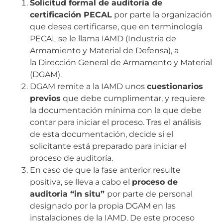
Solicitud formal de auditoría de
certificación PECAL
por parte la organización
que desea certificarse, que en terminología
PECAL se le llama IAMD (Industria de
Armamiento y Material de Defensa), a
la Dirección General de Armamento y Material
(DGAM).
DGAM remite a la IAMD unos
cuestionarios
previos
que debe cumplimentar, y requiere
la documentación mínima con la que debe
contar para iniciar el proceso. Tras el análisis
de esta documentación, decide si el
solicitante está preparado para iniciar el
proceso de auditoría.
En caso de que la fase anterior resulte
positiva, se lleva a cabo el
proceso de
auditoria “in situ”
por parte de personal
designado por la propia DGAM en las
instalaciones de la IAMD. De este proceso