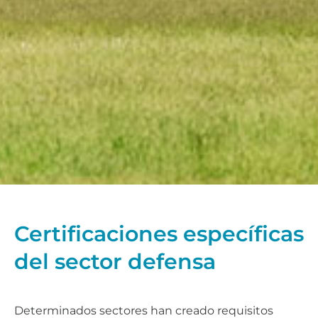
Certificaciones específicas
del sector defensa
Determinados sectores han creado requisitos