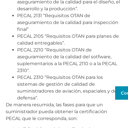
aseguramiento de la calidad para el diseño, el
desarrollo y la producción”.
PECAL 2131 “Requisitos OTAN de
aseguramiento de la calidad para inspección
final”
PECAL 2105 “Requisitos OTAN para planes de
calidad entregables”.
PECAL 2210 “Requisitos OTAN de
aseguramiento de la calidad del sotfware,
suplementarios a la PECAL 2110 o a la PECAL
2310″.
PECAL 2310 “Requisitos OTAN para los
sistemas de gestión de calidad de
suministradores de aviación, espaciales y de
Co
defensa”.
De manera resumida, las fases para que un
suministrador pueda obtener la certificación
PECAL que le corresponda, son: