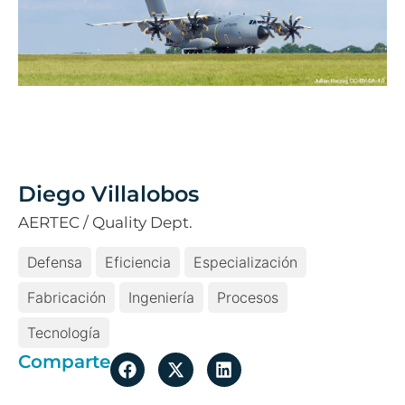
Diego Villalobos
AERTEC / Quality Dept.
Defensa
Eficiencia
Especialización
Fabricación
Ingeniería
Procesos
Tecnología
Comparte