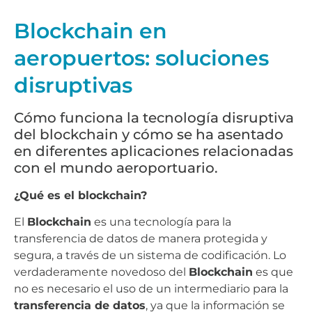
Blockchain en
aeropuertos: soluciones
disruptivas
Cómo funciona la tecnología disruptiva
del blockchain y cómo se ha asentado
en diferentes aplicaciones relacionadas
con el mundo aeroportuario.
¿Qué es el blockchain?
El
Blockchain
es una tecnología para la
transferencia de datos de manera protegida y
segura, a través de un sistema de codificación. Lo
verdaderamente novedoso del
Blockchain
es que
no es necesario el uso de un intermediario para la
transferencia de datos
, ya que la información se