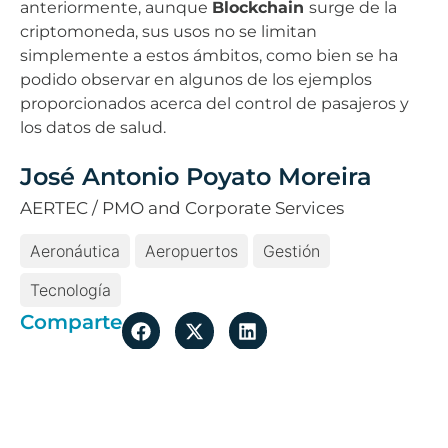
anteriormente, aunque
Blockchain
surge de la
criptomoneda, sus usos no se limitan
simplemente a estos ámbitos, como bien se ha
podido observar en algunos de los ejemplos
proporcionados acerca del control de pasajeros y
los datos de salud.
José Antonio Poyato Moreira
AERTEC / PMO and Corporate Services
Aeronáutica
Aeropuertos
Gestión
Tecnología
Comparte