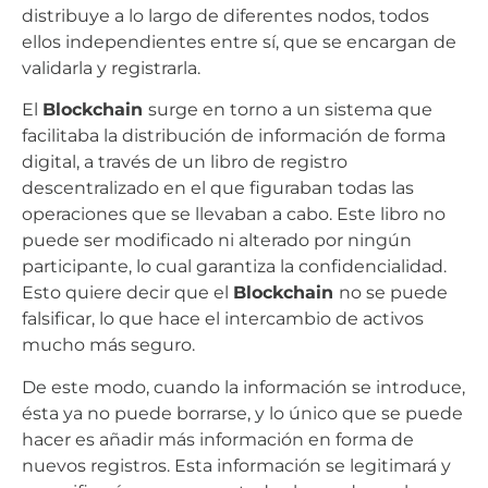
distribuye a lo largo de diferentes nodos, todos
ellos independientes entre sí, que se encargan de
validarla y registrarla.
El
Blockchain
surge en torno a un sistema que
facilitaba la distribución de información de forma
digital, a través de un libro de registro
descentralizado en el que figuraban todas las
operaciones que se llevaban a cabo. Este libro no
puede ser modificado ni alterado por ningún
participante, lo cual garantiza la confidencialidad.
Esto quiere decir que el
Blockchain
no se puede
falsificar, lo que hace el intercambio de activos
mucho más seguro.
De este modo, cuando la información se introduce,
ésta ya no puede borrarse, y lo único que se puede
hacer es añadir más información en forma de
nuevos registros. Esta información se legitimará y