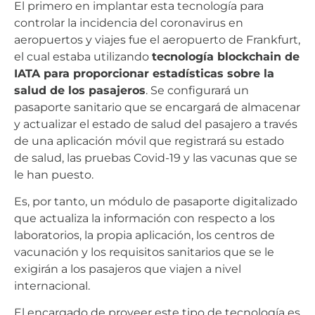
El primero en implantar esta tecnología para
controlar la incidencia del coronavirus en
aeropuertos y viajes fue el aeropuerto de Frankfurt,
el cual estaba utilizando
tecnología blockchain de
IATA para proporcionar estadísticas sobre la
salud de los pasajeros
.
Se configurará un
pasaporte sanitario que se encargará de almacenar
y actualizar el estado de salud del pasajero a través
de una aplicación móvil que registrará su estado
de salud, las pruebas Covid-19 y las vacunas que se
le han puesto.
Es, por tanto, un módulo de pasaporte digitalizado
que actualiza la información con respecto a los
laboratorios, la propia aplicación, los centros de
vacunación y los requisitos sanitarios que se le
exigirán a los pasajeros que viajen a nivel
internacional.
El encargado de proveer este tipo de tecnología es