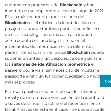
cuentan con programas de
Blockchain
y han
invertido en su implementación a lo largo de 2021.
El uso más recurrente que se espera del
Blockchain
es el relativo a la identificación de
pasajeros, aunque también podrían beneficiarse
de esta tecnología en otros casos. La industria
aérea cuenta con una larga historia en el
intercambio de información entre diferentes
partes interesadas, ante lo cual
Blockchain
puede
suponer un antes y un después, ya que gracias a
los
sistemas de identificación biométrica
el
pasajero podrá viajar sin necesidad de mostrar el
pasaporte a ningún funcionario, agilizando mucho
Co
más el proceso.
Esto será posible mediante el uso del teléfono
móvil y de sistemas de verificación de la identidad
a través de la huella dactilar o el reconocimiento
facial. A través de esta verificación se podrá acceder