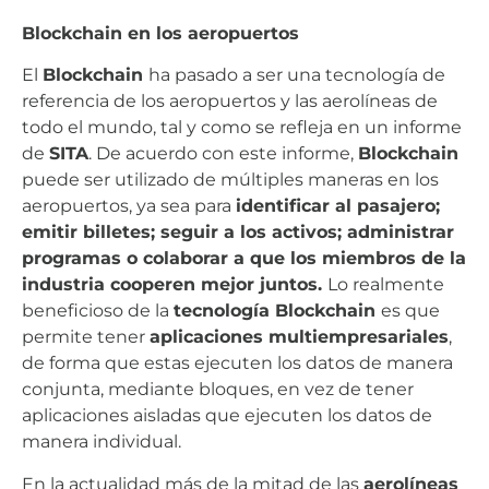
Blockchain en los aeropuertos
El
Blockchain
ha pasado a ser una tecnología de
referencia de los aeropuertos y las aerolíneas de
todo el mundo, tal y como se refleja en un informe
de
SITA
.
De acuerdo con este informe,
Blockchain
puede ser utilizado de múltiples maneras en los
aeropuertos, ya sea para
identificar al pasajero;
emitir billetes; seguir a los activos; administrar
programas o colaborar a que los miembros de la
industria cooperen mejor juntos.
Lo realmente
beneficioso de la
tecnología Blockchain
es que
permite tener
aplicaciones multiempresariales
,
de forma que estas ejecuten los datos de manera
conjunta, mediante bloques, en ve
z de tener
aplicaciones aisladas que ejecuten los datos de
manera individual.
En la actualidad más de la mitad de las
aerolíneas