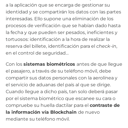
a la aplicación que se encarga de gestionar su
identidad y se compartirán los datos con las partes
interesadas. Ello supone una eliminación de los
procesos de verificación que se habían dado hasta
la fecha y que pueden ser pesados, ineficientes y
tortuosos: identificación a la hora de realizar la
reserva del billete, identificación para el
check-in
,
en el control de seguridad…
Con los
sistemas biométricos
antes de que llegue
el pasajero, a través de su teléfono móvil, debe
compartir sus datos personales con la aerolínea y
el servicio de aduanas del país al que se dirige.
Cuando llegue a dicho país, tan solo deberá pasar
por el sistema biométrico que escanee su cara o
compruebe su huella dactilar para el
contraste de
la información vía Blockchain
de nuevo
mediante su teléfono móvil.