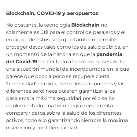
Blockchain, COVID-19 y aeropuertos
No obstante, la tecnología
Blockchain
no
solamente es útil para el control de pasajeros y el
equipaje de estos, sino que también permite
proteger datos tales como los de salud pública, en
un momento de la historia en que la
pandemia
del Covid-19
ha afectado a todos los países. Ante
una situación mundial de incertidumbre en la que
parece que poco a poco se recupera cierta
‘normalidad’ perdida, desde los aeropuertos y las
diferentes aerolíneas quieren garantizar a los
pasajeros la máxima seguridad por ello se ha
implementado una tecnología que permita
compartir datos sobre la salud de los diferentes
activos, todo ello garantizando siempre la máxima
discreción y confidencialidad.