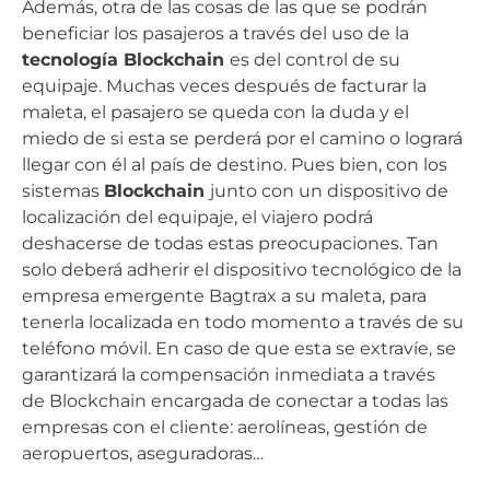
Además, otra de las cosas de las que se podrán
beneficiar los pasajeros a través del uso de la
tecnología Blockchain
es del control de su
equipaje. Muchas veces después de facturar la
maleta, el pasajero se queda con la duda y el
miedo de si esta se perderá por el camino o logrará
llegar con él al país de destino. Pues bien, con los
sistemas
Blockchain
junto con un dispositivo de
localización del equipaje, el viajero podrá
deshacerse de todas estas preocupaciones. Tan
solo deberá adherir el dispositivo tecnológico de la
empresa emergente Bagtrax a su maleta, para
tenerla localizada en todo momento a través de su
teléfono móvil. En caso de que esta se extravíe, se
garantizará la compensación inmediata a través
de Blockchain encargada de conectar a todas las
empresas con el cliente: aerolíneas, gestión de
aeropuertos, aseguradoras…