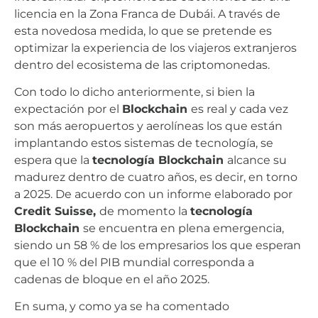
licencia en la Zona Franca de Dubái. A través de
esta novedosa medida, lo que se pretende es
optimizar la experiencia de los viajeros extranjeros
dentro del ecosistema de las criptomonedas.
Con todo lo dicho anteriormente, si bien la
expectación por el
Blockchain
es real y cada vez
son más aeropuertos y aerolíneas los que están
implantando estos sistemas de tecnología, se
espera que la
tecnología Blockchain
alcance su
madurez dentro de cuatro años, es decir, en torno
a 2025. De acuerdo con un informe elaborado por
Credit Suisse,
de momento la
tecnología
Blockchain
se encuentra en plena emergencia,
siendo un 58 % de los empresarios los que esperan
que el 10 % del PIB mundial corresponda a
cadenas de bloque en el año 2025.
En suma, y como ya se ha comentado