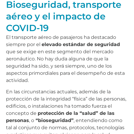
Bioseguridad, transporte
aéreo y el impacto de
COVID-19
El transporte aéreo de pasajeros ha destacado
siempre por el
elevado estándar de seguridad
que se exige en este segmento del mercado
aeronáutico. No hay duda alguna de que la
seguridad ha sido, y será siempre, uno de los
aspectos primordiales para el desempeño de esta
actividad.
En las circunstancias actuales, además de la
protección de la integridad “física” de las personas,
edificios, o instalaciones ha tomado fuerza el
concepto de
protección de la “salud” de las
personas
, o
“bioseguridad”
, entendiendo como
tal al conjunto de normas, protocolos, tecnologías