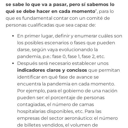
se sabe lo que va a pasar, pero sí sabemos lo
qué se debe hacer en cada momento
”, para lo
que es fundamental contar con un comité de
personas cualificadas que sea capaz de:
En primer lugar, definir y enumerar cuáles son
los posibles escenarios o fases que pueden
darse, según vaya evolucionando la
pandemia, p.e.: fase 0, fase 1, fase 2, etc.
Después será necesario establecer unos
indicadores claros y concisos
que permitan
identificar en qué fase de avance se
encuentra la pandemia en cada momento.
Por ejemplo, para el gobierno de una nación
pueden ser: el porcentaje de personas
contagiadas, el número de camas
hospitalarias disponibles, etc. Para las
empresas del sector aeronáutico: el número
de billetes vendidos, el volumen de