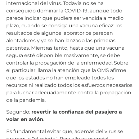
internacional del virus. Todavía no se ha
conseguido dominar la COVID-19, aunque todo
parece indicar que pudiera ser vencida a medio
plazo, cuando se consiga una vacuna eficaz: los
resultados de algunos laboratorios parecen
alentadores y ya se han lanzado las primeras
patentes. Mientras tanto, hasta que una vacuna
segura esté disponible masivamente, se debe
controlar la propagación de la enfermedad. Sobre
el particular, llama la atención que la OMS afirme
que los estados no han empleado todos los
recursos ni realizado todos los esfuerzos necesarios
para luchar adecuadamente contra la propagación
de la pandemia.
Segundo:
revertir la confianza del pasajero a
volar en avión
.
Es fundamental evitar que, además del virus se
propague “el miedo”. Para ello es esencial