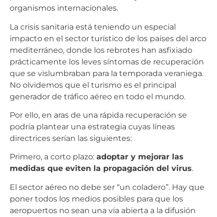
organismos internacionales.
La crisis sanitaria está teniendo un especial
impacto en el sector turístico de los países del arco
mediterráneo, donde los rebrotes han asfixiado
prácticamente los leves síntomas de recuperación
que se vislumbraban para la temporada veraniega.
No olvidemos que el turismo es el principal
generador de tráfico aéreo en todo el mundo.
Por ello, en aras de una rápida recuperación se
podría plantear una estrategia cuyas líneas
directrices serían las siguientes:
Primero, a corto plazo:
adoptar y mejorar las
medidas que eviten la propagación del virus
.
El sector aéreo no debe ser “un coladero”. Hay que
poner todos los medios posibles para que los
aeropuertos no sean una vía abierta a la difusión