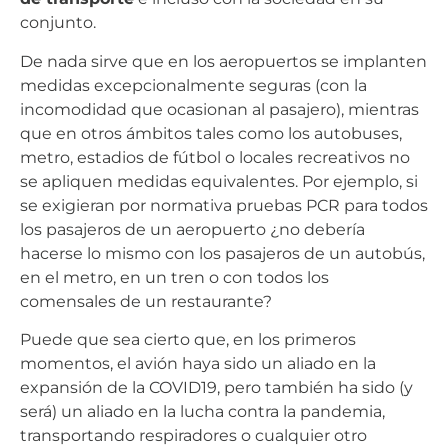
conjunto.
De nada sirve que en los aeropuertos se implanten
medidas excepcionalmente seguras (con la
incomodidad que ocasionan al pasajero), mientras
que en otros ámbitos tales como los autobuses,
metro, estadios de fútbol o locales recreativos no
se apliquen medidas equivalentes. Por ejemplo, si
se exigieran por normativa pruebas PCR para todos
los pasajeros de un aeropuerto ¿no debería
hacerse lo mismo con los pasajeros de un autobús,
en el metro, en un tren o con todos los
comensales de un restaurante?
Puede que sea cierto que, en los primeros
momentos, el avión haya sido un aliado en la
expansión de la COVID19, pero también ha sido (y
será) un aliado en la lucha contra la pandemia,
transportando respiradores o cualquier otro