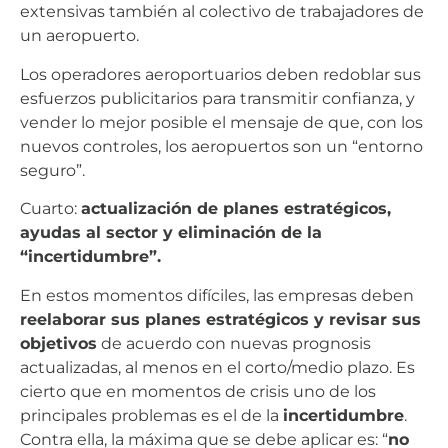
extensivas también al colectivo de trabajadores de
un aeropuerto.
Los operadores aeroportuarios deben redoblar sus
esfuerzos publicitarios para transmitir confianza, y
vender lo mejor posible el mensaje de que, con los
nuevos controles, los aeropuertos son un “entorno
seguro”.
Cuarto:
actualización de planes estratégicos,
ayudas al sector y eliminación de la
“incertidumbre”.
En estos momentos difíciles, las empresas deben
reelaborar sus planes estratégicos y revisar sus
objetivos
de acuerdo con nuevas prognosis
actualizadas, al menos en el corto/medio plazo. Es
cierto que en momentos de crisis uno de los
principales problemas es el de la
incertidumbre
.
Contra ella, la máxima que se debe aplicar es: “
no