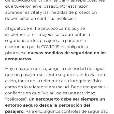
de actividad delictiva y las dañinas repercusiones
que tuvieron en el pasado. Por esta razón,
aprender es vital y las medidas de protección
deben estar en continua evolución.
Al igual que el 11S provocó cambios y se
implementaron mejoras para aumentar la
seguridad de los pasajeros, la pandemia
ocasionada por la COVID 19 ha obligado a
plantearse
nuevas medidas de seguridad en los
aeropuertos
.
Hoy más que nunca, surge la necesidad de lograr
que un pasajero se sienta seguro cuando viaja en
avión, tanto en lo referente a su integridad física
como en lo referente a su salud. Debe recuperar su
confianza en que “viajar” no es una actividad
“peligrosa”.
Un aeropuerto debe ser siempre un
entorno seguro desde la percepción del
pasajero.
Para ello, algunos controles de seguridad