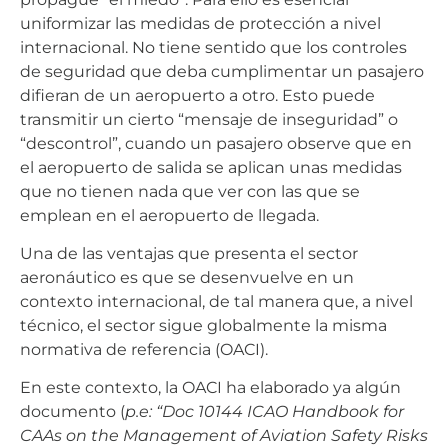
uniformizar las medidas de protección a nivel
internacional. No tiene sentido que los controles
de seguridad que deba cumplimentar un pasajero
difieran de un aeropuerto a otro. Esto puede
transmitir un cierto “mensaje de inseguridad” o
“descontrol”, cuando un pasajero observe que en
el aeropuerto de salida se aplican unas medidas
que no tienen nada que ver con las que se
emplean en el aeropuerto de llegada.
Una de las ventajas que presenta el sector
aeronáutico es que se desenvuelve en un
contexto internacional, de tal manera que, a nivel
técnico, el sector sigue globalmente la misma
normativa de referencia (OACI).
En este contexto, la OACI ha elaborado ya algún
documento (
p.e: “Doc 10144 ICAO Handbook for
CAAs on the Management of Aviation Safety Risks