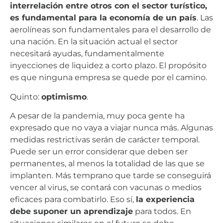
interrelación entre otros con el sector turístico,
es fundamental para la economía de un país
. Las
aerolíneas son fundamentales para el desarrollo de
una nación. En la situación actual el sector
necesitará ayudas, fundamentalmente
inyecciones de liquidez a corto plazo. El propósito
es que ninguna empresa se quede por el camino.
Quinto:
optimismo
.
A pesar de la pandemia, muy poca gente ha
expresado que no vaya a viajar nunca más. Algunas
medidas restrictivas serán de carácter temporal.
Puede ser un error considerar que deben ser
permanentes, al menos la totalidad de las que se
implanten. Más temprano que tarde se conseguirá
vencer al virus, se contará con vacunas o medios
eficaces para combatirlo. Eso sí,
la experiencia
debe suponer un aprendizaje
para todos. En