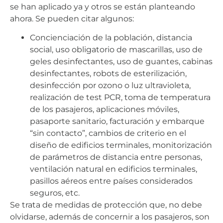
se han aplicado ya y otros se están planteando
ahora. Se pueden citar algunos:
Concienciación de la población, distancia
social, uso obligatorio de mascarillas, uso de
geles desinfectantes, uso de guantes, cabinas
desinfectantes, robots de esterilización,
desinfección por ozono o luz ultravioleta,
realización de test PCR, toma de temperatura
de los pasajeros, aplicaciones móviles,
pasaporte sanitario, facturación y embarque
“sin contacto”, cambios de criterio en el
diseño de edificios terminales, monitorización
de parámetros de distancia entre personas,
ventilación natural en edificios terminales,
pasillos aéreos entre países considerados
seguros, etc.
Se trata de medidas de protección que, no debe
olvidarse, además de concernir a los pasajeros, son