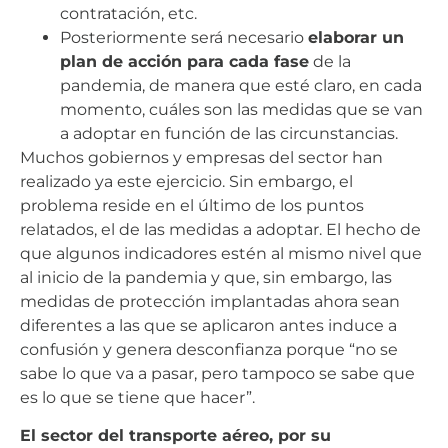
contratación, etc.
Posteriormente será necesario
elaborar un
plan de acción para cada fase
de la
pandemia, de manera que esté claro, en cada
momento, cuáles son las medidas que se van
a adoptar en función de las circunstancias.
Muchos gobiernos y empresas del sector han
realizado ya este ejercicio. Sin embargo, el
problema reside en el último de los puntos
relatados, el de las medidas a adoptar. El hecho de
que algunos indicadores estén al mismo nivel que
al inicio de la pandemia y que, sin embargo, las
medidas de protección implantadas ahora sean
diferentes a las que se aplicaron antes induce a
confusión y genera desconfianza porque “no se
sabe lo que va a pasar, pero tampoco se sabe que
es lo que se tiene que hacer”.
El sector del transporte aéreo, por su