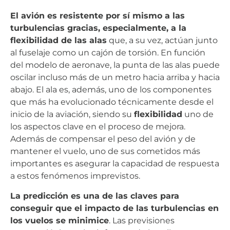
El avión es resistente por sí mismo a las
turbulencias gracias, especialmente, a la
flexibilidad de las alas
que, a su vez, actúan junto
al fuselaje como un cajón de torsión. En función
del modelo de aeronave, la punta de las alas puede
oscilar incluso más de un metro hacia arriba y hacia
abajo. El ala es, además, uno de los componentes
que más ha evolucionado técnicamente desde el
inicio de la aviación, siendo su
flexibilidad
uno de
los aspectos clave en el proceso de mejora.
Además de compensar el peso del avión y de
mantener el vuelo, uno de sus cometidos más
importantes es asegurar la capacidad de respuesta
a estos fenómenos imprevistos.
La predicción es una de las claves para
conseguir que el impacto de las turbulencias en
los vuelos se minimice
. Las previsiones