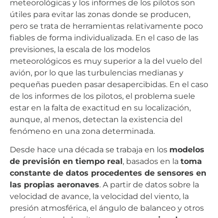
meteorológicas y los informes de los pilotos son
útiles para evitar las zonas donde se producen,
pero se trata de herramientas relativamente poco
fiables de forma individualizada. En el caso de las
previsiones, la escala de los modelos
meteorológicos es muy superior a la del vuelo del
avión, por lo que las turbulencias medianas y
pequeñas pueden pasar desapercibidas. En el caso
de los informes de los pilotos, el problema suele
estar en la falta de exactitud en su localización,
aunque, al menos, detectan la existencia del
fenómeno en una zona determinada.
Desde hace una década se trabaja en los
modelos
de previsión en tiempo real
, basados en la
toma
constante de datos procedentes de sensores en
las propias aeronaves
. A partir de datos sobre la
velocidad de avance, la velocidad del viento, la
presión atmosférica, el ángulo de balanceo y otros