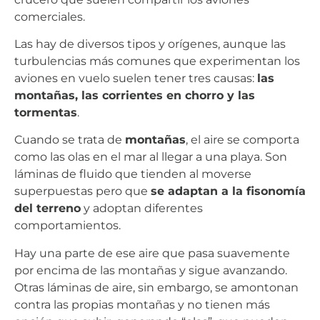
comerciales.
Las hay de diversos tipos y orígenes, aunque las
turbulencias más comunes que experimentan los
aviones en vuelo suelen tener tres causas:
las
montañas, las corrientes en chorro y las
tormentas
.
Cuando se trata de
montañas
, el aire se comporta
como las olas en el mar al llegar a una playa. Son
láminas de fluido que tienden al moverse
superpuestas pero que
se adaptan a la fisonomía
del terreno
y adoptan diferentes
comportamientos.
Hay una parte de ese aire que pasa suavemente
por encima de las montañas y sigue avanzando.
Otras láminas de aire, sin embargo, se amontonan
contra las propias montañas y no tienen más