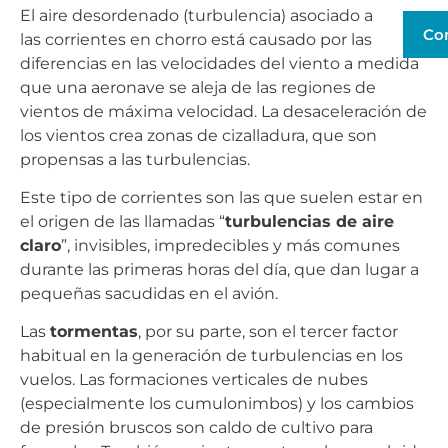
El aire desordenado (turbulencia) asociado a
Co
las corrientes en chorro está causado por las
diferencias en las velocidades del viento a medida
que una aeronave se aleja de las regiones de
vientos de máxima velocidad. La desaceleración de
los vientos crea zonas de cizalladura, que son
propensas a las turbulencias.
Este tipo de corrientes son las que suelen estar en
el origen de las llamadas “
turbulencias de aire
claro
”, invisibles, impredecibles y más comunes
durante las primeras horas del día, que dan lugar a
pequeñas sacudidas en el avión.
Las
tormentas
, por su parte, son el tercer factor
habitual en la generación de turbulencias en los
vuelos. Las formaciones verticales de nubes
(especialmente los cumulonimbos) y los cambios
de presión bruscos son caldo de cultivo para