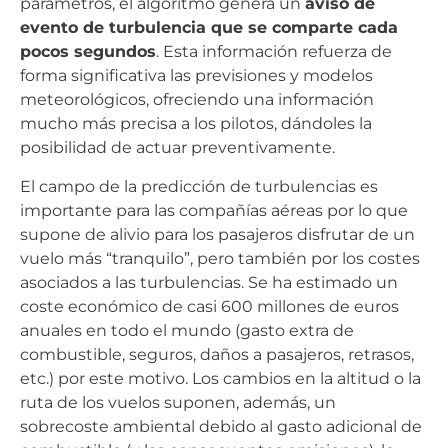
parámetros, el algoritmo genera un
aviso de
evento de turbulencia que se comparte cada
pocos segundos
. Esta información refuerza de
forma significativa las previsiones y modelos
meteorológicos, ofreciendo una información
mucho más precisa a los pilotos, dándoles la
posibilidad de actuar preventivamente.
El campo de la predicción de turbulencias es
importante para las compañías aéreas por lo que
supone de alivio para los pasajeros disfrutar de un
vuelo más “tranquilo”, pero también por los costes
asociados a las turbulencias. Se ha estimado un
coste económico de casi 600 millones de euros
anuales en todo el mundo (gasto extra de
combustible, seguros, daños a pasajeros, retrasos,
etc.) por este motivo. Los cambios en la altitud o la
ruta de los vuelos suponen, además, un
sobrecoste ambiental debido al gasto adicional de