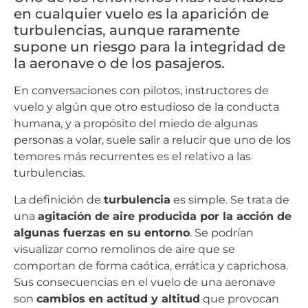
en cualquier vuelo es la aparición de
turbulencias, aunque raramente
supone un riesgo para la integridad de
la aeronave o de los pasajeros.
En conversaciones con pilotos, instructores de
vuelo y algún que otro estudioso de la conducta
humana, y a propósito del miedo de algunas
personas a volar, suele salir a relucir que uno de los
temores más recurrentes es el relativo a las
turbulencias.
La definición de
turbulencia
es simple. Se trata de
una
agitación de aire producida por la acción de
algunas fuerzas en su entorno
. Se podrían
visualizar como remolinos de aire que se
comportan de forma caótica, errática y caprichosa.
Sus consecuencias en el vuelo de una aeronave
son
cambios en actitud y altitud
que provocan