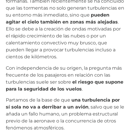
formarlas. También recientemente se ha concluido
que las tormentas no solo generan turbulencias en
su entorno más inmediato, sino que
pueden
agitar el cielo también en zonas más alejadas
.
Ello se debe a la creación de ondas motivadas por
el rápido crecimiento de las nubes o por un
calentamiento convectivo muy brusco, que
pueden llegar a provocar turbulencias incluso a
cientos de kilómetros.
Con independencia de su origen, la pregunta más
frecuente de los pasajeros en relación con las
turbulencias suele ser sobre
el riesgo que supone
para la seguridad de los vuelos
.
Partamos de la base de que
una turbulencia por
sí sola no va a derribar a un avión
, salvo que se le
añada un fallo humano, un problema estructural
previo de la aeronave o la concurrencia de otros
fenómenos atmosféricos.