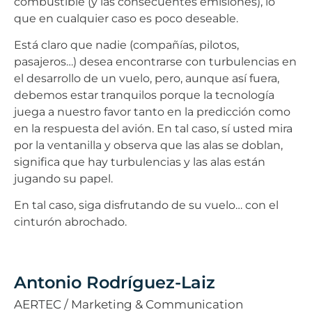
combustible (y las consecuentes emisiones), lo
que en cualquier caso es poco deseable.
Está claro que nadie (compañías, pilotos,
pasajeros…) desea encontrarse con turbulencias en
el desarrollo de un vuelo, pero, aunque así fuera,
debemos estar tranquilos porque la tecnología
juega a nuestro favor tanto en la predicción como
en la respuesta del avión. En tal caso, sí usted mira
por la ventanilla y observa que las alas se doblan,
significa que hay turbulencias y las alas están
jugando su papel.
En tal caso, siga disfrutando de su vuelo… con el
cinturón abrochado.
Antonio Rodríguez-Laiz
AERTEC / Marketing & Communication