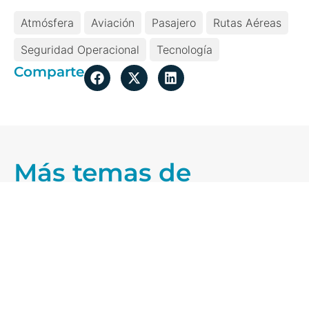
Atmósfera
Aviación
Pasajero
Rutas Aéreas
Seguridad Operacional
Tecnología
Comparte
Más temas de
actualidad