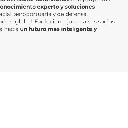
onocimiento experto y soluciones
acial, aeroportuaria y de defensa,
érea global. Evoluciona, junto a sus socios
sa hacia
un futuro más inteligente y