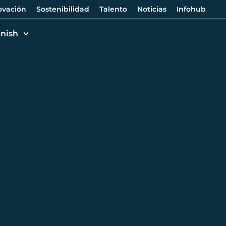
ovación
Sostenibilidad
Talento
Noticias
Infohub
nish