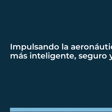
Impulsando la aeronáuti
más inteligente, seguro 