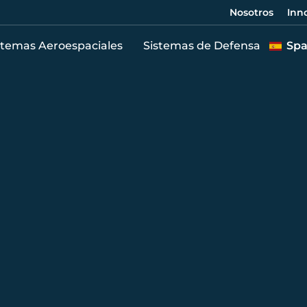
Nosotros
Inn
stemas Aeroespaciales
Sistemas de Defensa
Spa